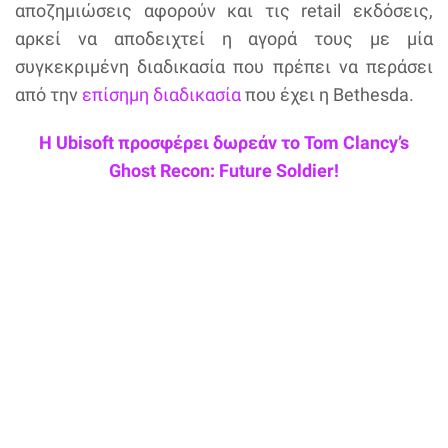
αποζημιώσεις αφορούν και τις retail εκδόσεις,
αρκεί να αποδειχτεί η αγορά τους με μία
συγκεκριμένη διαδικασία που πρέπει να περάσει
από την
επίσημη διαδικασία
που έχει η Bethesda.
Η Ubisoft προσφέρει δωρεάν το Tom Clancy’s
Ghost Recon: Future Soldier!