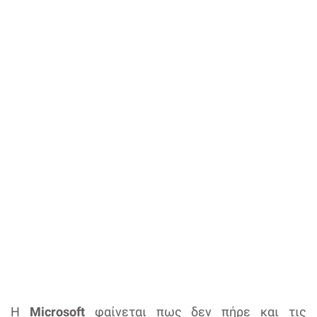
Η
Microsoft
φαίνεται πως δεν πήρε και τις