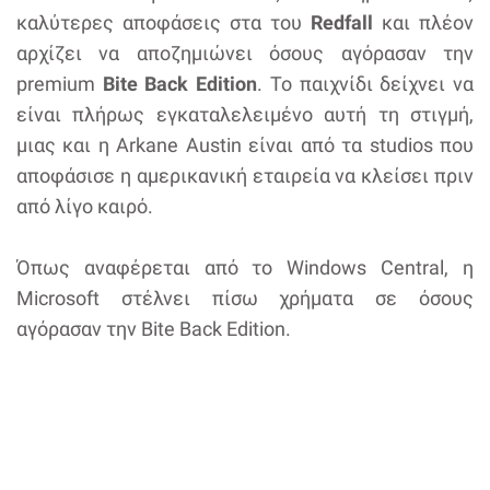
καλύτερες αποφάσεις στα του
Redfall
και πλέον
αρχίζει να αποζημιώνει όσους αγόρασαν την
premium
Bite Back Edition
. Το παιχνίδι δείχνει να
είναι πλήρως εγκαταλελειμένο αυτή τη στιγμή,
μιας και η Arkane Austin είναι από τα studios που
αποφάσισε η αμερικανική εταιρεία να κλείσει πριν
από λίγο καιρό.
Όπως αναφέρεται από το Windows Central, η
Microsoft στέλνει πίσω χρήματα σε όσους
αγόρασαν την Bite Back Edition.