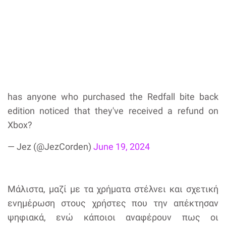
has anyone who purchased the Redfall bite back
edition noticed that they've received a refund on
Xbox?
— Jez (@JezCorden)
June 19, 2024
Μάλιστα, μαζί με τα χρήματα στέλνει και σχετική
ενημέρωση στους χρήστες που την απέκτησαν
ψηφιακά, ενώ κάποιοι αναφέρουν πως οι