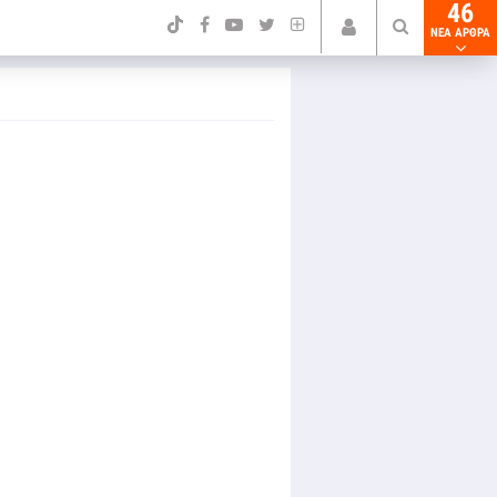
46
NEA ΑΡΘΡΑ