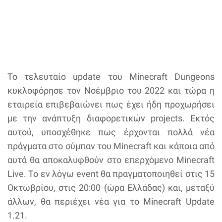
Το τελευταίο update του Minecraft Dungeons
κυκλοφόρησε τον Νοέμβριο του 2022 και τώρα η
εταιρεία επιβεβαιώνει πως έχει ήδη προχωρήσει
με την ανάπτυξη διαφορετικών projects. Εκτός
αυτού, υποσχέθηκε πως έρχονται πολλά νέα
πράγματα στο σύμπαν του Minecraft και κάποια από
αυτά θα αποκαλυφθούν στο επερχόμενο Minecraft
Live. Το εν λόγω event θα πραγματοποιηθεί στις 15
Οκτωβρίου, στις 20:00 (ώρα Ελλάδας) και, μεταξύ
άλλων, θα περιέχει νέα για το Minecraft Update
1.21.