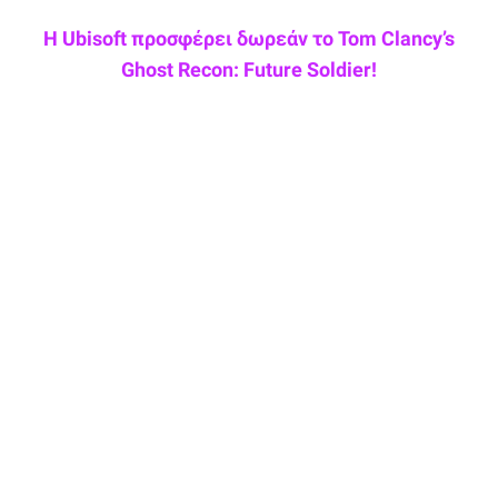
Η Ubisoft προσφέρει δωρεάν το Tom Clancy’s
Ghost Recon: Future Soldier!