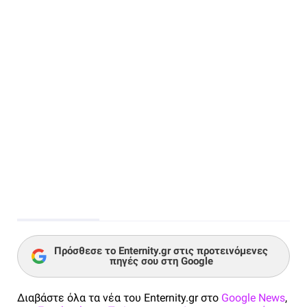
Πρόσθεσε το Enternity.gr στις προτεινόμενες
πηγές σου στη Google
Διαβάστε όλα τα νέα του Enternity.gr στο
Google News
,