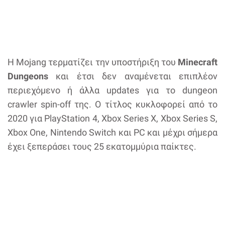
Η Mojang τερματίζει την υποστήριξη του
Minecraft
Dungeons
και έτσι δεν αναμένεται επιπλέον
περιεχόμενο ή άλλα updates για το dungeon
crawler spin-off της. Ο τίτλος κυκλοφορεί από το
2020 για PlayStation 4, Xbox Series X, Xbox Series S,
Xbox One, Nintendo Switch και PC και μέχρι σήμερα
έχει ξεπεράσει τους 25 εκατομμύρια παίκτες.