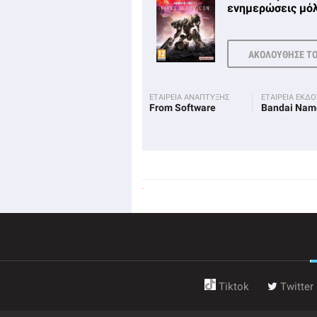
ενημερώσεις μόλ
ΑΚΟΛΟΥΘΗΣΕ Τ
ΕΤΑΙΡΕΙΑ ΑΝΑΠΤΥΞΗΣ
ΕΤΑΙΡΕΙΑ ΕΚΔ
From Software
Bandai Nam
Tiktok
Twitter