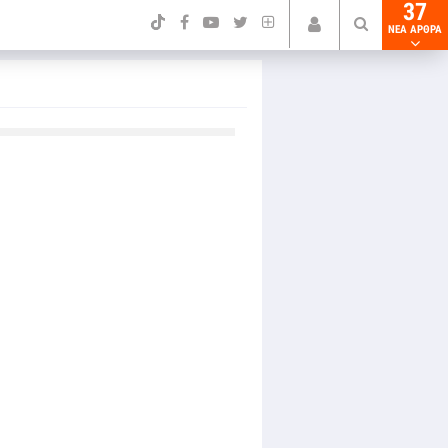
37
NEA ΑΡΘΡΑ