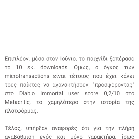
Επιπλέον, μέσα στον Ιούνιο, το παιχνίδι ξεπέρασε
τα 10 εκ. downloads. Όμως, ο όγκος των
microtransactions είναι τέτοιος που έχει κάνει
τους παίκτες να αγανακτήσουν, "προσφέροντας"
στο Diablo Immortal user score 0,2/10 στο
Metacritic, το χαμηλότερο στην ιστορία της
πλατφόρμας.
Τέλος, υπήρξαν αναφορές ότι για την πλήρη
αναβάθμιση ενός και μόνο χαρακτήρα, ίσως