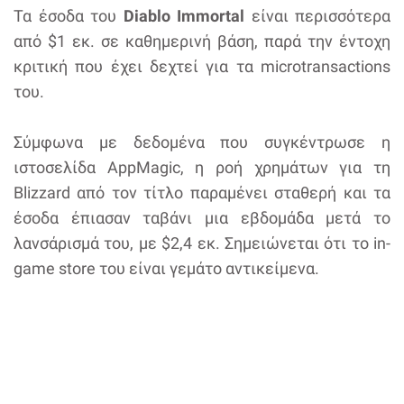
Τα έσοδα του
Diablo Immortal
είναι περισσότερα
από $1 εκ. σε καθημερινή βάση, παρά την έντοχη
κριτική που έχει δεχτεί για τα microtransactions
του.
Σύμφωνα με δεδομένα που συγκέντρωσε η
ιστοσελίδα AppMagic, η ροή χρημάτων για τη
Blizzard από τον τίτλο παραμένει σταθερή και τα
έσοδα έπιασαν ταβάνι μια εβδομάδα μετά το
λανσάρισμά του, με $2,4 εκ. Σημειώνεται ότι το in-
game store του είναι γεμάτο αντικείμενα.