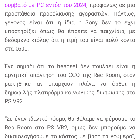
συμβατό με PC εντός του 2024
, προφανώς σε μια
προσπάθεια προσέλκυσης αγοραστών. Πάντως,
γεγονός είναι ότι η ίδια η Sony δεν το έχει
υποστηρίξει όπως θα έπρεπε να παιχνίδια, με
δεδομένο κιόλας ότι η τιμή του είναι πολύ κοντά
στα €600.
Ένα σημάδι ότι το headset δεν πουλάει είναι η
αρνητική απάντηση του CCO της Rec Room, όταν
ρωτήθηκε αν υπάρχουν πλάνα να έρθει η
δημοφιλής πλατφόρμα κοινωνικής δικτύωσης στο
PS VR2.
“Σε έναν ιδανικό κόσμο, θα θέλαμε να φέρουμε το
Rec Room στο PS VR2, όμως δεν μπορούμε να
δικαιολογήσουμε το κόστος με βάση τα νούμερα",