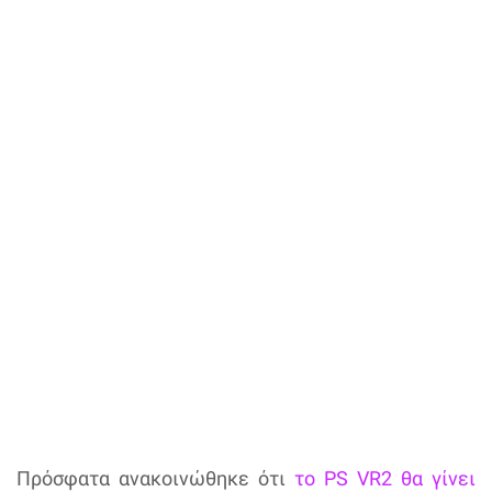
Πρόσφατα ανακοινώθηκε ότι
το PS VR2 θα γίνει