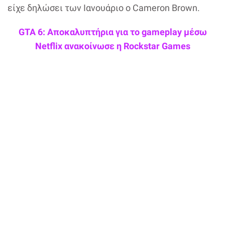
είχε δηλώσει των Ιανουάριο ο Cameron Brown.
GTA 6: Αποκαλυπτήρια για το gameplay μέσω
Netflix ανακοίνωσε η Rockstar Games