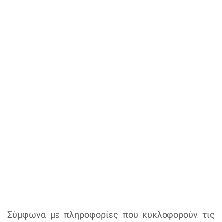
Σύμφωνα με πληροφορίες που κυκλοφορούν τις