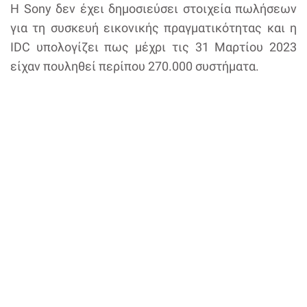
Η Sony δεν έχει δημοσιεύσει στοιχεία πωλήσεων
για τη συσκευή εικονικής πραγματικότητας και η
IDC υπολογίζει πως μέχρι τις 31 Μαρτίου 2023
είχαν πουληθεί περίπου 270.000 συστήματα.