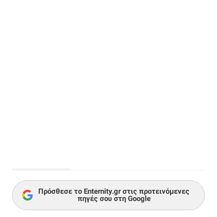
Πρόσθεσε το Enternity.gr στις προτεινόμενες
πηγές σου στη Google