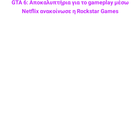
GTA 6: Αποκαλυπτήρια για το gameplay μέσω
Netflix ανακοίνωσε η Rockstar Games