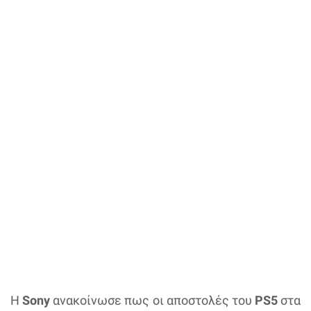
Η
Sony
ανακοίνωσε πως οι αποστολές του
PS5
στα