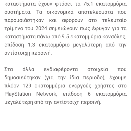
καταστήματα έχουν φτάσει τα 75.1 εκατομμύρια
συστήματα. Τα οικονομικά αποτελέσματα που
παρουσιάστηκαν και αφορούν στο τελευταίο
τρίμηνο του 2024 σημειώνουν πως έφυγαν για τα
καταστήματα πάνω από 9.5 εκατομμύρια κονσόλες,
επίδοση 1.3 εκατομμύριο μεγαλύτερη από την
αντίστοιχη περσινή.
Στα άλλα ενδιαφέροντα στοιχεία που
δημοσιεύτηκαν (για την ίδια περίοδο), έχουμε
πλέον 129 εκατομμύρια ενεργούς χρήστες στο
PlayStation Network, επίδοση 6 εκατομμύρια
μεγαλύτερη από την αντίστοιχη περσινή.