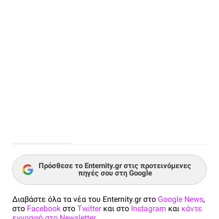
Πρόσθεσε το Enternity.gr στις προτεινόμενες
πηγές σου στη Google
Διαβάστε όλα τα νέα του Enternity.gr στο
Google News
,
στο
Facebook
στο
Twitter
και στο
Instagram
και
κάντε
εγγραφή στο Newsletter