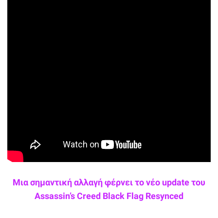
Μια σημαντική αλλαγή φέρνει το νέο update του
Assassin’s Creed Black Flag Resynced