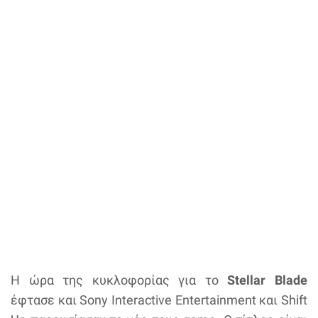
Η ώρα της κυκλοφορίας για το
Stellar Blade
έφτασε και Sony Interactive Entertainment και Shift