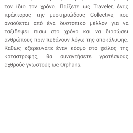
τον ίδιο τον χρόνο. Παίζετε ως Traveler, ένας
πράκτορας της μυστηριώδους Collective, που
αναδύεται από ένα δυστοπικό μέλλον για να
ταξιδέψει πίσω στο χρόνο και να διασώσει
ανθρώπους πριν πεθάνουν λόγω της αποκάλυψης.
Καθώς εξερευνάτε έναν κόσμο στο χείλος της
καταστροφής, θα συναντήσετε γροτέσκους
εχθρούς γνωστούς ως Orphans.