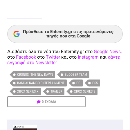
Πρόσθεσε το Enternity.gr στις προτεινόμενες
πηγές σου στη Google
Διαβάστε όλα τα νέα του Enternity.gr στο
Google News
,
στο
Facebook
στο
Twitter
και στο
Instagram
και
κάντε
εγγραφή στο Newsletter
CRONOS: THE NEW DAWN
BLOOBER TEAM
BANDAI NAMCO ENTERTAINMENT
PC
PS5
XBOX SERIES X
TRAILER
XBOX SERIES S
0 ΣΧΟΛΙΑ