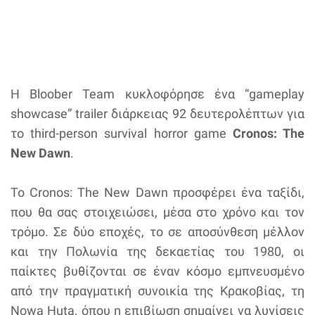
Η Bloober Team κυκλοφόρησε ένα “gameplay
showcase” trailer διάρκειας 92 δευτερολέπτων για
το third-person survival horror game
Cronos: The
New Dawn
.
Το Cronos: The New Dawn προσφέρει ένα ταξίδι,
που θα σας στοιχειώσει, μέσα στο χρόνο και τον
τρόμο. Σε δύο εποχές, το σε αποσύνθεση μέλλον
και την Πολωνία της δεκαετίας του 1980, οι
παίκτες βυθίζονται σε έναν κόσμο εμπνευσμένο
από την πραγματική συνοικία της Κρακοβίας, τη
Nowa Huta, όπου η επιβίωση σημαίνει να λυγίσεις