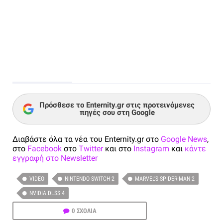
Πρόσθεσε το Enternity.gr στις προτεινόμενες
πηγές σου στη Google
Διαβάστε όλα τα νέα του Enternity.gr στο
Google News
,
στο
Facebook
στο
Twitter
και στο
Instagram
και
κάντε
εγγραφή στο Newsletter
VIDEO
NINTENDO SWITCH 2
MARVEL’S SPIDER-MAN 2
NVIDIA DLSS 4
0 ΣΧΟΛΙΑ