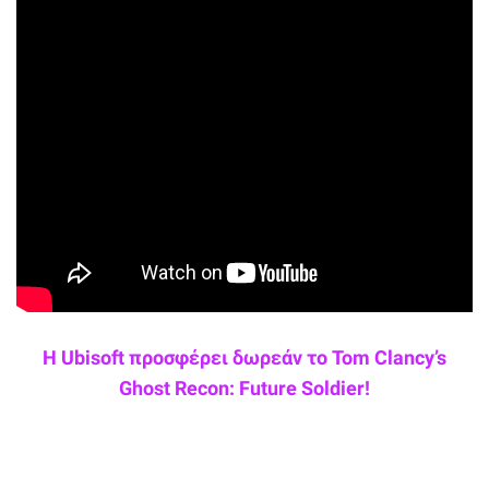
Η Ubisoft προσφέρει δωρεάν το Tom Clancy’s
Ghost Recon: Future Soldier!