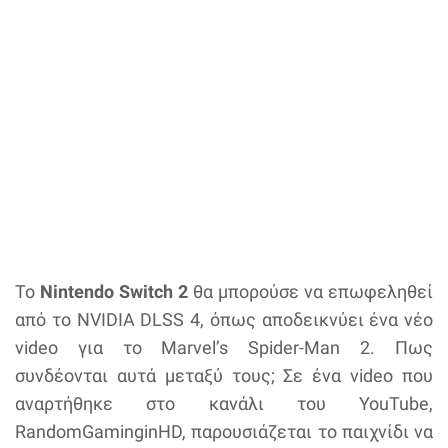
Το
Nintendo Switch 2
θα μπορούσε να επωφεληθεί
από το NVIDIA DLSS 4, όπως αποδεικνύει ένα νέο
video για το Marvel’s Spider-Man 2. Πως
συνδέονται αυτά μεταξύ τους; Σε ένα video που
αναρτήθηκε στο κανάλι του YouTube,
RandomGaminginHD, παρουσιάζεται το παιχνίδι να