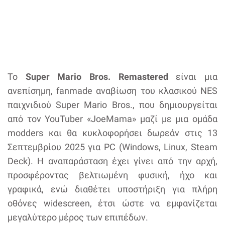
Το
Super Mario Bros. Remastered
είναι μια
ανεπίσημη, fanmade αναβίωση του κλασικού NES
παιχνιδιού Super Mario Bros., που δημιουργείται
από τον YouTuber «JoeMama» μαζί με μια ομάδα
modders και θα κυκλοφορήσει δωρεάν στις 13
Σεπτεμβρίου 2025 για PC (Windows, Linux, Steam
Deck). Η αναπαράσταση έχει γίνει από την αρχή,
προσφέροντας βελτιωμένη φυσική, ήχο και
γραφικά, ενώ διαθέτει υποστήριξη για πλήρη
οθόνες widescreen, έτσι ώστε να εμφανίζεται
μεγαλύτερο μέρος των επιπέδων.