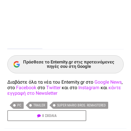
Πρόσθεσε το Enternity.gr στις προτεινόμενες
πηγές σου στη Google
Διαβάστε όλα τα νέα του Enternity.gr στο
Google News
,
στο
Facebook
στο
Twitter
και στο
Instagram
και
κάντε
εγγραφή στο Newsletter
PC
TRAILER
SUPER MARIO BROS. REMASTERED
0 ΣΧΟΛΙΑ