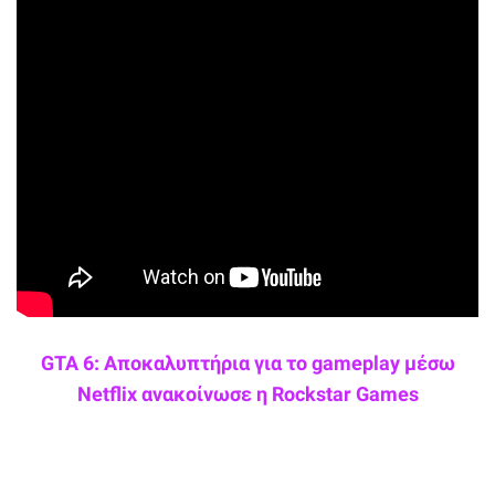
GTA 6: Αποκαλυπτήρια για το gameplay μέσω
Netflix ανακοίνωσε η Rockstar Games