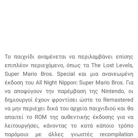
Το παιχνίδι αναμένεται να περιλαμβάνει επίσης
επιπλέον περιεχόμενο, όπως τα The Lost Levels,
Super Mario Bros. Special και μια ανανεωμένη
έκδοση του All Night Nippon: Super Mario Bros. Για
να αποφύγουν την παρέμβαση της Nintendo, οι
δημιουργοί έχουν φροντίσει ώστε το Remastered
να μην περιέχει δικά του αρχεία παιχνιδιού και θα
απαιτεί το ROM της αυθεντικής έκδοσης για να
λειτουργήσει, κάνοντας το κατά κάποιο τρόπο
παρόμοιο με άλλες γνωστές recompilation