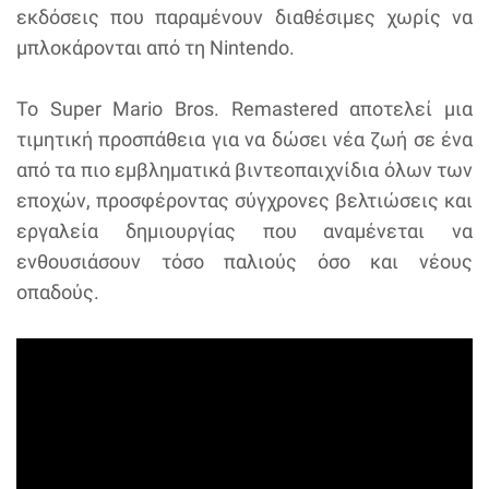
εκδόσεις που παραμένουν διαθέσιμες χωρίς να
μπλοκάρονται από τη Nintendo.
Το Super Mario Bros. Remastered αποτελεί μια
τιμητική προσπάθεια για να δώσει νέα ζωή σε ένα
από τα πιο εμβληματικά βιντεοπαιχνίδια όλων των
εποχών, προσφέροντας σύγχρονες βελτιώσεις και
εργαλεία δημιουργίας που αναμένεται να
ενθουσιάσουν τόσο παλιούς όσο και νέους
οπαδούς.