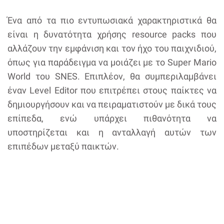
Ένα από τα πιο εντυπωσιακά χαρακτηριστικά θα
είναι η δυνατότητα χρήσης resource packs που
αλλάζουν την εμφάνιση και τον ήχο του παιχνιδιού,
όπως για παράδειγμα να μοιάζει με το Super Mario
World του SNES. Επιπλέον, θα συμπεριλαμβάνει
έναν Level Editor που επιτρέπει στους παίκτες να
δημιουργήσουν και να πειραματιστούν με δικά τους
επίπεδα, ενώ υπάρχει πιθανότητα να
υποστηρίζεται και η ανταλλαγή αυτών των
επιπέδων μεταξύ παικτών.