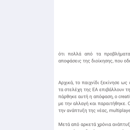
ότι πολλά από τα προβλήματα
αποφάσεις της διοίκησης, που οδ
Αρχικά, το παιχνίδι ξεκίνησε ως έ
τα στελέχη της EA επιβάλλουν την 
πάρθηκε αυτή η απόφαση, ο creativ
με την αλλαγή και παραιτήθηκε. 
την ανάπτυξη της νέας, multiplay
Μετά από αρκετά χρόνια ανάπτυξη