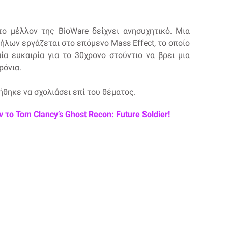
 το μέλλον της BioWare δείχνει ανησυχητικό. Μια
λων εργάζεται στο επόμενο Mass Effect, το οποίο
ία ευκαιρία για το 30χρονο στούντιο να βρει μια
ρόνια.
νήθηκε να σχολιάσει επί του θέματος.
το Tom Clancy’s Ghost Recon: Future Soldier!