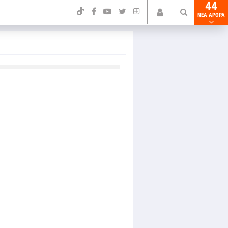
44
NEA ΑΡΘΡΑ