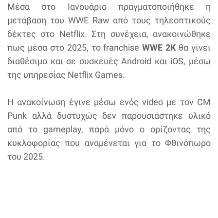
Μέσα στο Ιανουάριο πραγματοποιήθηκε η
μετάβαση του WWE Raw από τους τηλεοπτικούς
δέκτες στο Netflix. Στη συνέχεια, ανακοινώθηκε
πως μέσα στο 2025, το franchise
WWE 2K
θα γίνει
διαθέσιμο και σε συσκευές Android και iOS, μέσω
της υπηρεσίας Netflix Games.
Η ανακοίνωση έγινε μέσω ενός video με τον CM
Punk αλλά δυστυχώς δεν παρουσιάστηκε υλικό
από το gameplay, παρά μόνο o ορίζοντας της
κυκλοφορίας που αναμένεται για το Φθινόπωρο
του 2025.