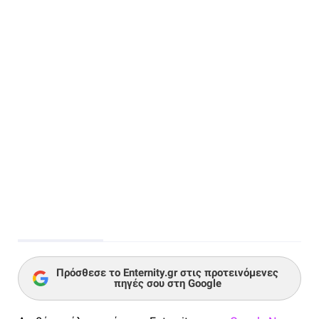
Πρόσθεσε το Enternity.gr στις προτεινόμενες
πηγές σου στη Google