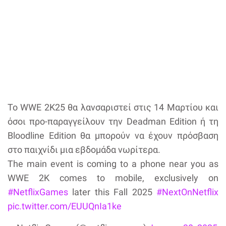
Το WWE 2K25 θα λανσαριστεί στις 14 Μαρτίου και
όσοι προ-παραγγείλουν την Deadman Edition ή τη
Bloodline Edition θα μπορούν να έχουν πρόσβαση
στο παιχνίδι μια εβδομάδα νωρίτερα.
The main event is coming to a phone near you as
WWE 2K comes to mobile, exclusively on
#NetflixGames
later this Fall 2025
#NextOnNetflix
pic.twitter.com/EUUQnIa1ke