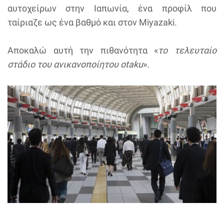
αυτοχείρων στην Ιαπωνία, ένα προφίλ που
ταίριαζε ως ένα βαθμό και στον Miyazaki.
Αποκαλώ αυτή την πιθανότητα «
το τελευταίο
στάδιο του ανικανοποίητου otaku
».