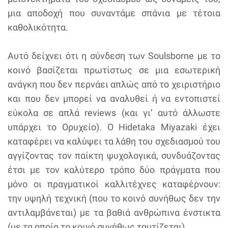
μια αποδοχή που συναντάμε σπάνια με τέτοια
καθολικότητα.
Αυτό δείχνει ότι η σύνδεση των Soulsborne με το
κοινό βασίζεται πρωτίστως σε μια εσωτερική
ανάγκη που δεν περνάει απλώς από το χειριστήριο
και που δεν μπορεί να αναλυθεί ή να εντοπιστεί
εύκολα σε απλά reviews (και γι’ αυτό άλλωστε
υπάρχει το Ορυχείο). Ο Hidetaka Miyazaki έχει
καταφέρει να καλύψει τα λάθη του σχεδιασμού του
αγγίζοντας τον παίκτη ψυχολογικά, συνδυάζοντας
έτσι με τον καλύτερο τρόπο δύο πράγματα που
μόνο οι πραγματικοί καλλιτέχνες καταφέρνουν:
την υψηλή τεχνική (που το κοινό συνήθως δεν την
αντιλαμβάνεται) με τα βαθιά ανθρώπινα ένστικτα
(με τα οποία το κοινό συνήθως ταυτίζεται).