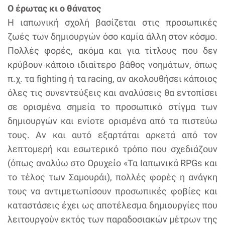
Ο έρωτας κι ο θάνατος
H ιαπωνική σχολή βασίζεται στις προσωπικές
ζωές των δημιουργών όσο καμία άλλη στον κόσμο.
Πολλές φορές, ακόμα και για τίτλους που δεν
κρύβουν κάποιο ιδιαίτερο βάθος νοημάτων, όπως
π.χ. τα fighting ή τα racing, αν ακολουθήσει κάποιος
όλες τις συνεντεύξεις και αναλύσεις θα εντοπίσει
σε ορισμένα σημεία το προσωπικό στίγμα των
δημιουργών και ενίοτε ορισμένα από τα πιστεύω
τους. Αν και αυτό εξαρτάται αρκετά από τον
λεπτομερή και εσωτερικό τρόπο που σχεδιάζουν
(όπως αναλύω στο Ορυχείο «Τα Ιαπωνικά RPGs και
το τέλος των Σαμουράι), πολλές φορές η ανάγκη
τους να αντιμετωπίσουν προσωπικές φοβίες και
καταστάσεις έχει ως αποτέλεσμα δημιουργίες που
λειτουργούν εκτός των παραδοσιακών μέτρων της