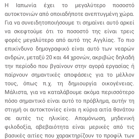
Η Ιαπωνία έχει το μεγαλύτερο ποσοστό
αυτοκτονιών από οποιαδήποτε ανεπτυγμένη χώρα.
Για να συνειδητοποιήσουμε τι σημαίνει αυτό αρκεί
να σκεφτούμε ότι το ποσοστό της είναι τρεις
φορές μεγαλύτερο από αυτό της Αγγλίας. Το πιο
επικίνδυνο δημογραφικό είναι αυτό των νεαρών
ανδρών, μεταξύ 20 και 44 χρονών, ακριβώς δηλαδή
την περίοδο που βγαίνουν στην αγορά εργασίας ή
παίρνουν σημαντικές αποφάσεις για το μέλλον
τους, όπως π.χ. τη δημιουργία οικογένειας.
Μάλιστα, για να καταλάβουμε ακόμα περισσότερο
πόσο σημαντικό είναι αυτό το πρόβλημα, αυτήν τη
στιγμή οι αυτοκτονίες είναι η κύρια αιτία θανάτου
σε αυτές τις ηλικίες. Απομόνωση, μηδενική
φιλοδοξία, αβεβαιότητα είναι μερικές από τις
βασικές αιτίες που χαρακτηρίζουν το προφίλ των