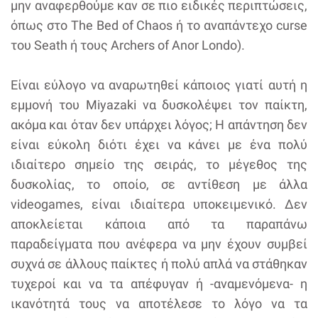
μην αναφερθούμε καν σε πιο ειδικές περιπτώσεις,
όπως στο The Bed of Chaos ή το αναπάντεχο curse
του Seath ή τους Archers of Anor Londo).
Είναι εύλογο να αναρωτηθεί κάποιος γιατί αυτή η
εμμονή του Miyazaki να δυσκολέψει τον παίκτη,
ακόμα και όταν δεν υπάρχει λόγος; Η απάντηση δεν
είναι εύκολη διότι έχει να κάνει με ένα πολύ
ιδιαίτερο σημείο της σειράς, το μέγεθος της
δυσκολίας, το οποίο, σε αντίθεση με άλλα
videogames, είναι ιδιαίτερα υποκειμενικό. Δεν
αποκλείεται κάποια από τα παραπάνω
παραδείγματα που ανέφερα να μην έχουν συμβεί
συχνά σε άλλους παίκτες ή πολύ απλά να στάθηκαν
τυχεροί και να τα απέφυγαν ή -αναμενόμενα- η
ικανότητά τους να αποτέλεσε το λόγο να τα