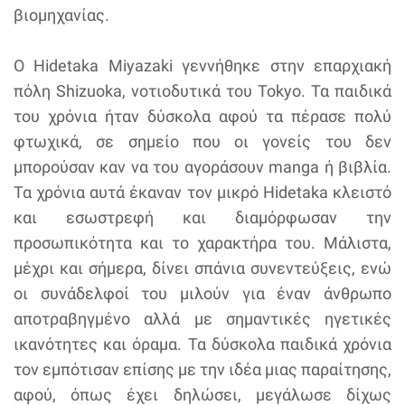
βιομηχανίας.
O Hidetaka Miyazaki γεννήθηκε στην επαρχιακή
πόλη Shizuoka, νοτιοδυτικά του Tokyo. Τα παιδικά
του χρόνια ήταν δύσκολα αφού τα πέρασε πολύ
φτωχικά, σε σημείο που οι γονείς του δεν
μπορούσαν καν να του αγοράσουν manga ή βιβλία.
Τα χρόνια αυτά έκαναν τον μικρό Hidetaka κλειστό
και εσωστρεφή και διαμόρφωσαν την
προσωπικότητα και το χαρακτήρα του. Μάλιστα,
μέχρι και σήμερα, δίνει σπάνια συνεντεύξεις, ενώ
οι συνάδελφοί του μιλούν για έναν άνθρωπο
αποτραβηγμένο αλλά με σημαντικές ηγετικές
ικανότητες και όραμα. Τα δύσκολα παιδικά χρόνια
τον εμπότισαν επίσης με την ιδέα μιας παραίτησης,
αφού, όπως έχει δηλώσει, μεγάλωσε δίχως