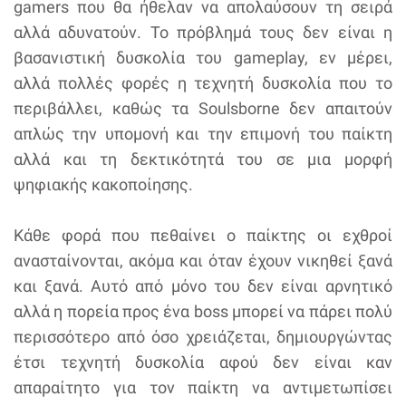
gamers που θα ήθελαν να απολαύσουν τη σειρά
αλλά αδυνατούν. Το πρόβλημά τους δεν είναι η
βασανιστική δυσκολία του gameplay, εν μέρει,
αλλά πολλές φορές η τεχνητή δυσκολία που το
περιβάλλει, καθώς τα Soulsborne δεν απαιτούν
απλώς την υπομονή και την επιμονή του παίκτη
αλλά και τη δεκτικότητά του σε μια μορφή
ψηφιακής κακοποίησης.
Κάθε φορά που πεθαίνει ο παίκτης οι εχθροί
ανασταίνονται, ακόμα και όταν έχουν νικηθεί ξανά
και ξανά. Αυτό από μόνο του δεν είναι αρνητικό
αλλά η πορεία προς ένα boss μπορεί να πάρει πολύ
περισσότερο από όσο χρειάζεται, δημιουργώντας
έτσι τεχνητή δυσκολία αφού δεν είναι καν
απαραίτητο για τον παίκτη να αντιμετωπίσει