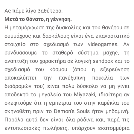
Ας πάμε λίγο βαθύτερα.
Μετά το θάνατο, η γέννηση.
Η μεταμόρφωση της δυσκολίας και του θανάτου σε
συμμάχους και δασκάλους είναι ένα επαναστατικό
στοιχείο στο σχεδιασμό των videogames. Αν
συνδυάσουμε το σταθερό σύστημα μάχης, τη
ανάπτυξη του χαρακτήρα σε λογική sandbox και το
σχεδιασμό του κόσμου (όπου η εξερεύνηση
αποκαλύπτει την πανέξυπνη ποικιλία των
διαδρομών του) είναι πολύ δύσκολο να μη γίνει
αποδεκτό το μεγαλείο του Miyazaki, ιδιαίτερα αν
σκεφτούμε ότι η εμπειρία του στην καρέκλα του
σκηνοθέτη πριν το Demon’s Souls ήταν μηδαμινή.
Παρόλα αυτά δεν είναι όλα ρόδινα και, παρά τις
εντυπωσιακές πωλήσεις, υπάρχουν εκατομμύρια