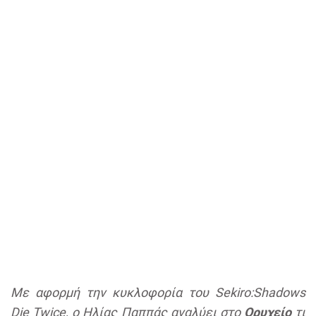
Με αφορμή την κυκλοφορία του Sekiro:Shadows
Die Twice, ο Ηλίας Παππάς αναλύει στο
Ορυχείο
τι