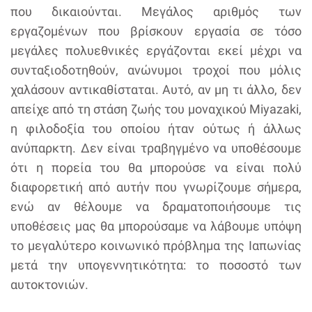
που δικαιούνται. Μεγάλος αριθμός των
εργαζομένων που βρίσκουν εργασία σε τόσο
μεγάλες πολυεθνικές εργάζονται εκεί μέχρι να
συνταξιοδοτηθούν, ανώνυμοι τροχοί που μόλις
χαλάσουν αντικαθίσταται. Αυτό, αν μη τι άλλο, δεν
απείχε από τη στάση ζωής του μοναχικού Miyazaki,
η φιλοδοξία του οποίου ήταν ούτως ή άλλως
ανύπαρκτη. Δεν είναι τραβηγμένο να υποθέσουμε
ότι η πορεία του θα μπορούσε να είναι πολύ
διαφορετική από αυτήν που γνωρίζουμε σήμερα,
ενώ αν θέλουμε να δραματοποιήσουμε τις
υποθέσεις μας θα μπορούσαμε να λάβουμε υπόψη
το μεγαλύτερο κοινωνικό πρόβλημα της Ιαπωνίας
μετά την υπογεννητικότητα: το ποσοστό των
αυτοκτονιών.