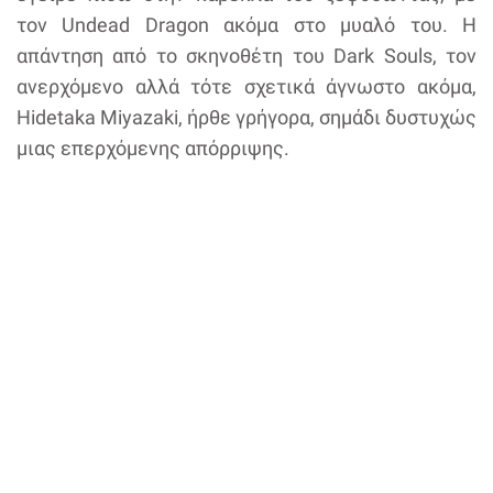
τον Undead Dragon ακόμα στο μυαλό του. Η
απάντηση από το σκηνοθέτη του Dark Souls, τον
ανερχόμενο αλλά τότε σχετικά άγνωστο ακόμα,
Hidetaka Miyazaki, ήρθε γρήγορα, σημάδι δυστυχώς
μιας επερχόμενης απόρριψης.