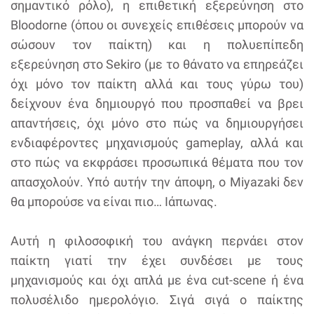
σημαντικό ρόλο), η επιθετική εξερεύνηση στο
Bloodorne (όπου οι συνεχείς επιθέσεις μπορούν να
σώσουν τον παίκτη) και η πολυεπίπεδη
εξερεύνηση στο Sekiro (με το θάνατο να επηρεάζει
όχι μόνο τον παίκτη αλλά και τους γύρω του)
δείχνουν ένα δημιουργό που προσπαθεί να βρει
απαντήσεις, όχι μόνο στο πώς να δημιουργήσει
ενδιαφέροντες μηχανισμούς gameplay, αλλά και
στο πώς να εκφράσει προσωπικά θέματα που τον
απασχολούν. Υπό αυτήν την άποψη, ο Miyazaki δεν
θα μπορούσε να είναι πιο… Ιάπωνας.
Αυτή η φιλοσοφική του ανάγκη περνάει στον
παίκτη γιατί την έχει συνδέσει με τους
μηχανισμούς και όχι απλά με ένα cut-scene ή ένα
πολυσέλιδο ημερολόγιο. Σιγά σιγά ο παίκτης