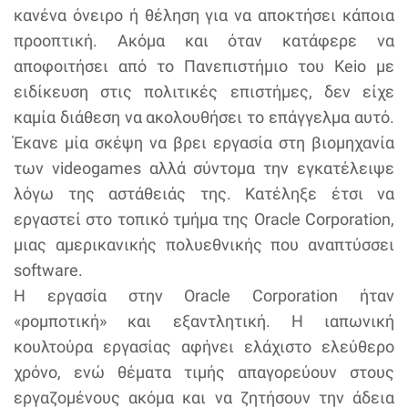
κανένα όνειρο ή θέληση για να αποκτήσει κάποια
προοπτική. Ακόμα και όταν κατάφερε να
αποφοιτήσει από το Πανεπιστήμιο του Keio με
ειδίκευση στις πολιτικές επιστήμες, δεν είχε
καμία διάθεση να ακολουθήσει το επάγγελμα αυτό.
Έκανε μία σκέψη να βρει εργασία στη βιομηχανία
των videogames αλλά σύντομα την εγκατέλειψε
λόγω της αστάθειάς της. Κατέληξε έτσι να
εργαστεί στo τοπικό τμήμα της Oracle Corporation,
μιας αμερικανικής πολυεθνικής που αναπτύσσει
software.
Η εργασία στην Oracle Corporation ήταν
«ρομποτική» και εξαντλητική. Η ιαπωνική
κουλτούρα εργασίας αφήνει ελάχιστο ελεύθερο
χρόνο, ενώ θέματα τιμής απαγορεύουν στους
εργαζομένους ακόμα και να ζητήσουν την άδεια