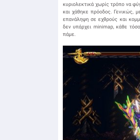
κυριολεκτικά χωρίς τρόπο να φύγ
και χάθηκε πρόοδος. Γενικώς, μ
επανάληψη σε εχθρούς και κομμ
δεν υπάρχει minimap, κάθε τόσο
πάμε.