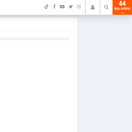
44
NEA ΑΡΘΡΑ