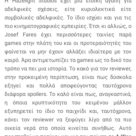
Η Hazelight Studios έχει μια ειδική αγάπη για
αδελφικές σχέσεις, είτε κυριολεκτικά είτε
συμβολικές αδελφικές. Το ίδιο ισχύει και για τις
πιο κινηματογραφικές εμπειρίες. Έτσι κι αλλιώς, ο
Josef Fares έχει περισσότερες ταινίες παρά
games στην πλάτη του και οι προτεραιότητές του
φαίνεται να μην έχουν αλλάξει ιδιαίτερα με τον
καιρό. Άρα αντιμετωπίζει τα games ως το δικό του
τρόπο να πει μια ιστορία. Το κακό για τον reviewer,
στην προκειμένη περίπτωση, είναι πως δύσκολα
εξηγεί και πολλά αποφεύγοντας ταυτόχρονα
διάφορα spoilers. Το καλό είναι πως, αναγκαστικά,
η όποια κρυπτικότητα του κειμένου μάλλον
εξυπηρετεί το ίδιο το παιχνίδι και, ταυτόχρονα,
κάνει τον reviewer να ξεφύγει λίγο από τα πιο
οικεία νερά στα οποία κινείται συνήθως. Αυτό