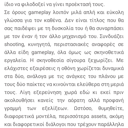
ίδιο να φιλοδοξεί να γίνει προέκτασή τους.
Σε όρους gameplay λοιπόν μιλά απλή και εύκολη
γλώσσα για τον καθένα. Δεν είναι τίτλος που θα
σας παιδέψει με τη δυσκολία του ή θα συναρπάσει
με τον έναν ή τον άλλο μηχανισμό του. Συνδυάζει
shooting, κυνηγητά, περιστασιακές αναφορές σε
άλλα είδη gameplay, όλα όμως ως σκηνοθετικά
εργαλεία. Η σκηνοθεσία σίγουρα ξεχωρίζει. Με
ελάχιστες εξαιρέσεις η οθόνη χωρίζεται δυναμικά
στα δύο, ανάλογα με τις ανάγκες του πλάνου με
τους δύο παίκτες να κινούνται ελεύθερα στη μεριά
τους. Λίγη εξερεύνηση χωρά εδώ κι εκεί πριν
ακολουθήσει κανείς την αόρατη αλλά προφανή
γραμμή των εξελίξεων. Ωστόσο, θυμηθείτε,
διαφορετικά μοντέλα, περισσότερα assets, ακόμη
και διαφορετικοί διάλογοι που τρέχουν παράλληλα