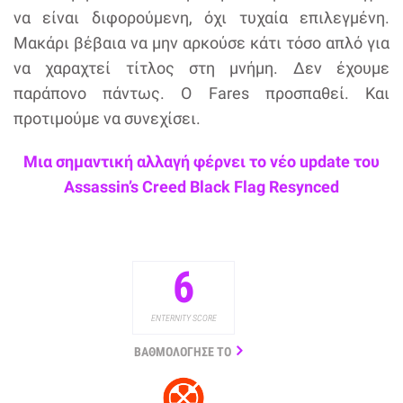
να είναι διφορούμενη, όχι τυχαία επιλεγμένη.
Μακάρι βέβαια να μην αρκούσε κάτι τόσο απλό για
να χαραχτεί τίτλος στη μνήμη. Δεν έχουμε
παράπονο πάντως. Ο Fares προσπαθεί. Και
προτιμούμε να συνεχίσει.
Μια σημαντική αλλαγή φέρνει το νέο update του
Assassin’s Creed Black Flag Resynced
6
ENTERNITY SCORE
ΒΑΘΜΟΛΟΓΗΣΕ ΤΟ