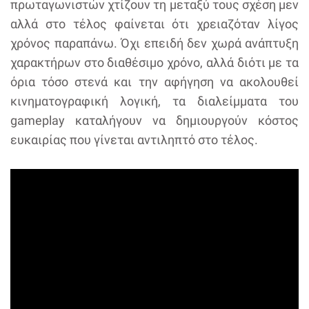
πρωταγωνιστών χτίζουν τη μεταξύ τους σχέση μεν
αλλά στο τέλος φαίνεται ότι χρειαζόταν λίγος
χρόνος παραπάνω. Όχι επειδή δεν χωρά ανάπτυξη
χαρακτήρων στο διαθέσιμο χρόνο, αλλά διότι με τα
όρια τόσο στενά και την αφήγηση να ακολουθεί
κινηματογραφική λογική, τα διαλείμματα του
gameplay καταλήγουν να δημιουργούν κόστος
ευκαιρίας που γίνεται αντιληπτό στο τέλος.