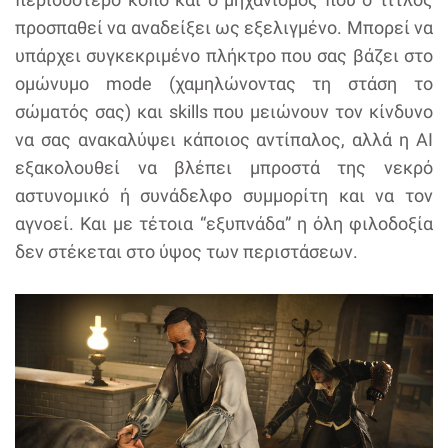
προσπαθεί να αναδείξει ως εξελιγμένο. Μπορεί να
υπάρχει συγκεκριμένο πλήκτρο που σας βάζει στο
ομώνυμο mode (χαμηλώνοντας τη στάση το
σώματός σας) και skills που μειώνουν τον κίνδυνο
να σας ανακαλύψει κάποιος αντίπαλος, αλλά η AI
εξακολουθεί να βλέπει μπροστά της νεκρό
αστυνομικό ή συνάδελφο συμμορίτη και να τον
αγνοεί. Και με τέτοια “εξυπνάδα” η όλη φιλοδοξία
δεν στέκεται στο ύψος των περιστάσεων.