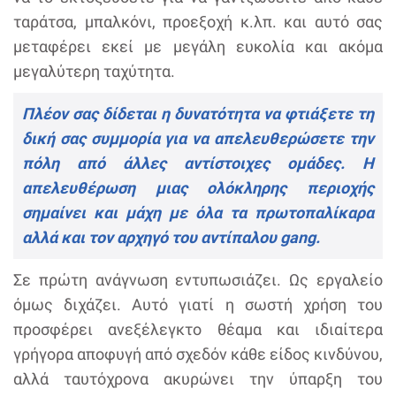
ταράτσα, μπαλκόνι, προεξοχή κ.λπ. και αυτό σας
μεταφέρει εκεί με μεγάλη ευκολία και ακόμα
μεγαλύτερη ταχύτητα.
Πλέον σας δίδεται η δυνατότητα να φτιάξετε τη
δική σας συμμορία για να απελευθερώσετε την
πόλη από άλλες αντίστοιχες ομάδες. Η
απελευθέρωση μιας ολόκληρης περιοχής
σημαίνει και μάχη με όλα τα πρωτοπαλίκαρα
αλλά και τον αρχηγό του αντίπαλου gang.
Σε πρώτη ανάγνωση εντυπωσιάζει. Ως εργαλείο
όμως διχάζει. Αυτό γιατί η σωστή χρήση του
προσφέρει ανεξέλεγκτο θέαμα και ιδιαίτερα
γρήγορα αποφυγή από σχεδόν κάθε είδος κινδύνου,
αλλά ταυτόχρονα ακυρώνει την ύπαρξη του