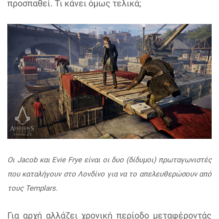
προσπαθεί. Τι κάνει όμως τελικά;
Οι Jacob και Evie Frye είναι οι δυο (δίδυμοι) πρωταγωνιστές
που καταλήγουν στο Λονδίνο για να το απελευθερώσουν από
τους Templars.
Για αρχή αλλάζει χρονική περίοδο μεταφέροντάς