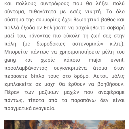
και πολλούς συντρόφους που θα λήξει πολύ
σύντομα, πιθανότατα με εσάς νικητή. Το όλο
σύστημα της συμμορίας έχει θεωρητικό βάθος και
πολλά έξοδα αν θελήσετε να ασχοληθείτε σοβαρά
μαζί του, κάνοντας πιο εύκολη τη ζωή σας στην
πόλη (με δωροδοκίες αστυνομικών κ.λπ.).
Μπορείτε πάντως να χρησιμοποιήσετε μέλη του
gang και χωρίς κάποιο major event,
προσλαμβάνοντας συγκεκριμένα άτομα όταν
περάσετε δίπλα τους στο δρόμο. Αυτοί, μόλις
εμπλακείτε σε μάχη θα έρθουν να βοηθήσουν.
Πέραν των μαζικών μαχών που αναφέραμε
πάντως, τίποτα από τα παραπάνω δεν είναι
πραγματικά αναγκαίο.