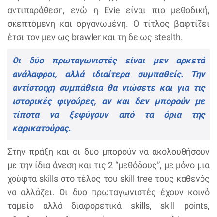
αντιπαράθεση, ενώ η Evie είναι πιο μεθοδική,
σκεπτόμενη και οργανωμένη. Ο τίτλος βαφτίζει
έτσι τον μεν ως brawler και τη δε ως stealth.
Οι δύο πρωταγωνιστές είναι μεν αρκετά
ανάλαφροι, αλλά ιδιαίτερα συμπαθείς. Την
αντίστοιχη συμπάθεια θα νιώσετε και για τις
ιστορικές φιγούρες, αν και δεν μπορούν με
τίποτα να ξεφύγουν από τα όρια της
καρικατούρας.
Στην πράξη και οι δυο μπορούν να ακολουθήσουν
με την ίδια άνεση και τις 2 “μεθόδους”, με μόνο μια
χούφτα skills στο τέλος του skill tree τους καθενός
να αλλάζει. Οι δυο πρωταγωνιστές έχουν κοινό
ταμείο αλλά διαφορετικά skills, skill points,