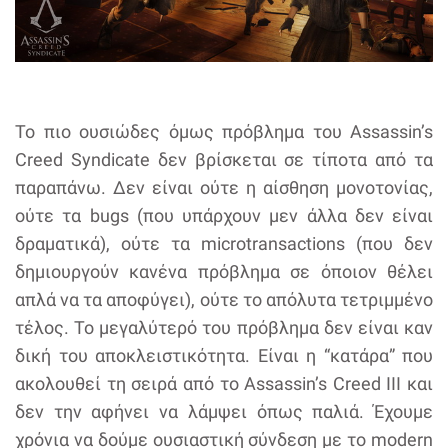
Το πιο ουσιώδες όμως πρόβλημα του Assassin’s
Creed Syndicate δεν βρίσκεται σε τίποτα από τα
παραπάνω. Δεν είναι ούτε η αίσθηση μονοτονίας,
ούτε τα bugs (που υπάρχουν μεν άλλα δεν είναι
δραματικά), ούτε τα microtransactions (που δεν
δημιουργούν κανένα πρόβλημα σε όποιον θέλει
απλά να τα αποφύγει), ούτε το απόλυτα τετριμμένο
τέλος. Το μεγαλύτερό του πρόβλημα δεν είναι καν
δική του αποκλειστικότητα. Είναι η “κατάρα” που
ακολουθεί τη σειρά από το Assassin’s Creed III και
δεν την αφήνει να λάμψει όπως παλιά. Έχουμε
χρόνια να δούμε ουσιαστική σύνδεση με το modern