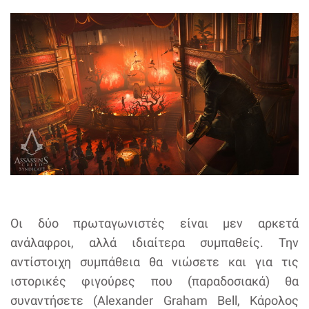
Οι δύο πρωταγωνιστές είναι μεν αρκετά
ανάλαφροι, αλλά ιδιαίτερα συμπαθείς. Την
αντίστοιχη συμπάθεια θα νιώσετε και για τις
ιστορικές φιγούρες που (παραδοσιακά) θα
συναντήσετε (Alexander Graham Bell, Κάρολος