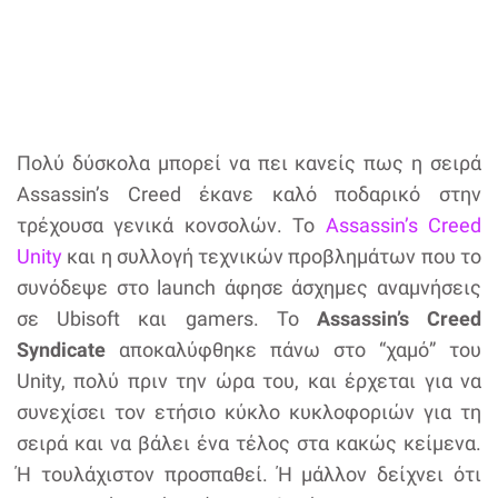
Πολύ δύσκολα μπορεί να πει κανείς πως η σειρά
Assassin’s Creed έκανε καλό ποδαρικό στην
τρέχουσα γενικά κονσολών. Το
Assassin’s Creed
Unity
και η συλλογή τεχνικών προβλημάτων που το
συνόδεψε στο launch άφησε άσχημες αναμνήσεις
σε Ubisoft και gamers. Το
Assassin’s Creed
Syndicate
αποκαλύφθηκε πάνω στο “χαμό” του
Unity, πολύ πριν την ώρα του, και έρχεται για να
συνεχίσει τον ετήσιο κύκλο κυκλοφοριών για τη
σειρά και να βάλει ένα τέλος στα κακώς κείμενα.
Ή τουλάχιστον προσπαθεί. Ή μάλλον δείχνει ότι