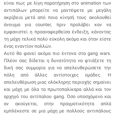
είναι πως με λίγη παρατήρηση στο animation των
αντιπάλων μπορείτε να μαντέψετε με μεγάλη
ακρίβεια μετά από ποια κίνησή τους ακολουθεί
άνοιγμα για counter, πριν προλάβει καν να
εμφανιστεί η προαναφερθείσα ένδειξη, κάνοντας
τη μάχη τελικά πολύ εύκολη ακόμα και όταν είστε
ένας εναντίον πολλών.
Αυτό θα φανεί ακόμα πιο έντονα στα gang wars.
Πλέον σας δίδεται η δυνατότητα να φτιάξετε τη
δική σας συμμορία για να απελευθερώσετε την
πόλη από άλλες αντίστοιχες ομάδες. Η
απελευθέρωση μιας ολόκληρης περιοχής σημαίνει
και μάχη με όλα τα πρωτοπαλίκαρα αλλά και τον
αρχηγό του αντίπαλου gang. Όσο υποσχόμενο και
αν ακούγεται, στην πραγματικότητα απλά
εμπλέκεστε σε μια μάχη με πολλούς αντιπάλους