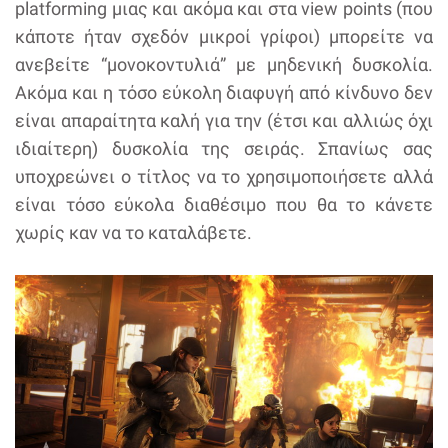
platforming μιας και ακόμα και στα view points (που
κάποτε ήταν σχεδόν μικροί γρίφοι) μπορείτε να
ανεβείτε “μονοκοντυλιά” με μηδενική δυσκολία.
Ακόμα και η τόσο εύκολη διαφυγή από κίνδυνο δεν
είναι απαραίτητα καλή για την (έτσι και αλλιώς όχι
ιδιαίτερη) δυσκολία της σειράς. Σπανίως σας
υποχρεώνει ο τίτλος να το χρησιμοποιήσετε αλλά
είναι τόσο εύκολα διαθέσιμο που θα το κάνετε
χωρίς καν να το καταλάβετε.