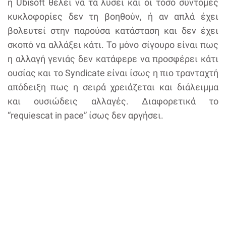
η Ubisoft θέλει να τα λύσει και οι τόσο σύντομες
κυκλοφορίες δεν τη βοηθούν, ή αν απλά έχει
βολευτεί στην παρούσα κατάσταση και δεν έχει
σκοπό να αλλάξει κάτι. Το μόνο σίγουρο είναι πως
η αλλαγή γενιάς δεν κατάφερε να προσφέρει κάτι
ουσίας και το Syndicate είναι ίσως η πιο τρανταχτή
απόδειξη πως η σειρά χρειάζεται και διάλειμμα
και ουσιώδεις αλλαγές. Διαφορετικά το
“requiescat in pace” ίσως δεν αργήσει.