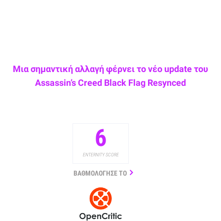
Μια σημαντική αλλαγή φέρνει το νέο update του
Assassin’s Creed Black Flag Resynced
6
ENTERNITY SCORE
ΒΑΘΜΟΛΟΓΗΣΕ ΤΟ