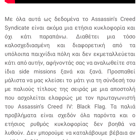
Με όλα αυτά ως δεδομένα το Assassin’s Creed
Syndicate είναι ακόμα μια ετήσια κυκλοφορία και
όχι κάτι παραπάνω. Διαθέτει μια τόσο
καλοσχεδιασμένη και διαφορετική από τα
υπόλοιπα παιχνίδια πόλη και δεν εκμεταλλεύεται
κάτι από αυτήν, αφήνοντάς σας να αναλωθείτε στα
ίδια side missions ξανά και ξανά. Προσπαθεί
μάλιστα να μας κλείσει το μάτι για τη σύνδεσή του
με παλιούς τίτλους της σειράς με μια αποστολή
που ασχολείται ελαφρώς με τον πρωταγωνιστή
του Assassin’s Creed IV: Black Flag. Τα παλιά
προβλήματα είναι σχεδόν όλα παρόντα και ο
ετήσιος ρυθμός κυκλοφορίας δεν βοηθά να
λυθούν. Δεν μπορούμε να καταλάβουμε βέβαια αν