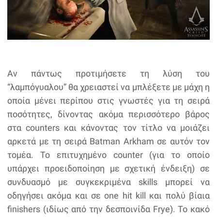
Αν πάντως προτιμήσετε τη λύση του
“λαμπόγυαλου” θα χρειαστεί να μπλέξετε με μάχη η
οποία μένει περίπου στις γνωστές για τη σειρά
ποσότητες, δίνοντας ακόμα περισσότερο βάρος
στα counters και κάνοντας τον τίτλο να μοιάζει
αρκετά με τη σειρά Batman Arkham σε αυτόν τον
τομέα. Το επιτυχημένο counter (για το οποίο
υπάρχει προειδοποίηση με σχετική ένδειξη) σε
συνδυασμό με συγκεκριμένα skills μπορεί να
οδηγήσει ακόμα και σε one hit kill και πολύ βίαια
finishers (ιδίως από την δεσποινίδα Frye). Το κακό