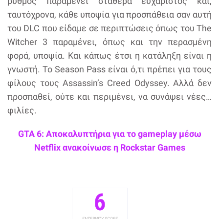
ρυθμός παραμένει σταθερά ευχάριστος και,
ταυτόχρονα, κάθε υποψία για προσπάθεια σαν αυτή
του DLC που είδαμε σε περιπτώσεις όπως του The
Witcher 3 παραμένει, όπως και την περασμένη
φορά, υποψία. Και κάπως έτσι η κατάληξη είναι η
γνωστή. Το Season Pass είναι ό,τι πρέπει για τους
φίλους τους Assassin’s Creed Odyssey. Αλλά δεν
προσπαθεί, ούτε και περιμένει, να συνάψει νέες…
φιλίες.
GTA 6: Αποκαλυπτήρια για το gameplay μέσω
Netflix ανακοίνωσε η Rockstar Games
6
ENTERNITY SCORE