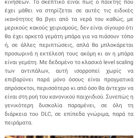
κινήσεων. Το σκεπτικό είναι πως ο παίκτης που
έχει μάθει να στηρίζεται σε αυτές τις ειδικές
ικανότητες θα βγει από τα νερά του καθώς, με
μερικούς κακούς χειρισμούς, δεν είναι σίγουρο ότι
θα έχει αρκετά γεμάτη μπάρα για να πιάσουν τόπο
ή, σε άλλες περιπτώσεις, απλά θα μπλοκάρεται
προσωρινά η εκτέλεσή τους ακόμη κι αν η μπάρα
είναι γεμάτη. Με δεδομένο το κλασικό level scaling
των αντιπάλων, αυτή ισορροπεί χωρίς να
επιβαρύνει παρά μόνο όσους είναι πραγματικά
απρόσεκτοι, περισσότερο κι από όσο θα άντεχαν να
είναι στη ροή του κανονικού παιχνιδιού. Συνεπώς η
γενικότερη δυσκολία παραμένει, σε όλη τη
διάρκεια του DLC, σε επίπεδα γνώριμα, παρά τα
πειράματα.