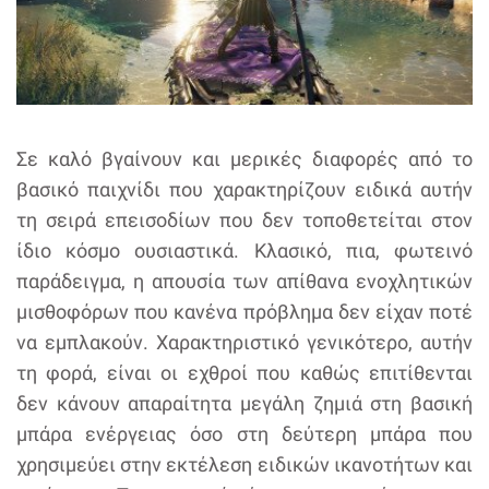
Σε καλό βγαίνουν και μερικές διαφορές από το
βασικό παιχνίδι που χαρακτηρίζουν ειδικά αυτήν
τη σειρά επεισοδίων που δεν τοποθετείται στον
ίδιο κόσμο ουσιαστικά. Κλασικό, πια, φωτεινό
παράδειγμα, η απουσία των απίθανα ενοχλητικών
μισθοφόρων που κανένα πρόβλημα δεν είχαν ποτέ
να εμπλακούν. Χαρακτηριστικό γενικότερο, αυτήν
τη φορά, είναι οι εχθροί που καθώς επιτίθενται
δεν κάνουν απαραίτητα μεγάλη ζημιά στη βασική
μπάρα ενέργειας όσο στη δεύτερη μπάρα που
χρησιμεύει στην εκτέλεση ειδικών ικανοτήτων και