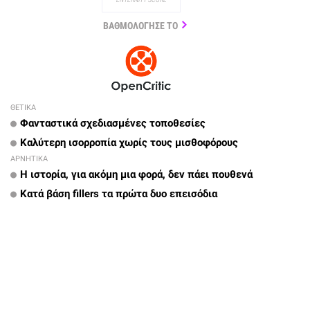
ΒΑΘΜΟΛΟΓΗΣΕ ΤΟ
ΘΕΤΙΚΑ
Φανταστικά σχεδιασμένες τοποθεσίες
Καλύτερη ισορροπία χωρίς τους μισθοφόρους
ΑΡΝΗΤΙΚΑ
Η ιστορία, για ακόμη μια φορά, δεν πάει πουθενά
Κατά βάση fillers τα πρώτα δυο επεισόδια