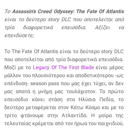
Το
Assassin's Creed Odyssey: The Fate Of Atlantis
είναι το δεύτερο story DLC που αποτελείται από
τρία διαφορετικά επεισόδια. Αξίζει να
επενδύσετε;
Το The Fate Of Atlantis είναι το δεύτερο story DLC
που αποτελείται από τρία διαφορετικά επεισόδια.
Μαζί με το
Legacy Of The First Blade
είναι μέρος
μάλλον του πλουσιότερου και αποδοτικότερου -ως
επένδυση- season pass που μας έχει τύχει, αν δεν
μας απατά η μνήμη μας τουλάχιστον. Το πρώτο
επεισόδιο κάνει στάση στα Ηλύσια Πεδία, το
δεύτερο μεταφέρεται στον Κάτω Κόσμο και με το
τρίτο φτάνουμε στην Ατλαντίδα. Η μοίρα της
τελευταίας κρέμεται από τον ήρωα του παιχνιδιού,