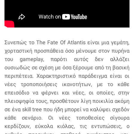
Συνεπώς το The Fate Of Atlantis είναι μια γεμάτη,
χορταστική προσπάθεια όσο μένουμε στον πυρήνα
του gameplay, παρότι αυτός δεν αλλάζει
ουσιωδώς σε σχέση με όσα ξέρουμε από τη βασική
περιπέτεια. Χαρακτηριστικό παράδειγμα είναι οι
νέες τροποποιήσεις ικανοτήτων, με το κάθε
επεισόδιο να φέρνει και νέες, οι οποίες, στην
πλειοψηφία τους, προσθέτουν λίγη ποικιλία ακόμη
σε ένα skill tree που ήδη μπορεί να καλύψει σχεδόν
κάθε σενάριο. Οι νέες τοποθεσίες σίγουρα
κερδίζουν, εύκολα κιόλας, τις εντυπώσεις, ο