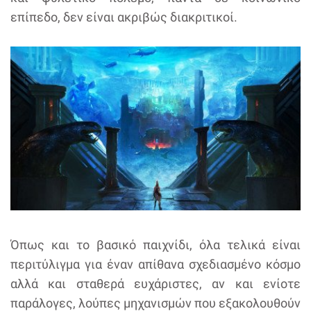
επίπεδο, δεν είναι ακριβώς διακριτικοί.
Όπως και το βασικό παιχνίδι, όλα τελικά είναι
περιτύλιγμα για έναν απίθανα σχεδιασμένο κόσμο
αλλά και σταθερά ευχάριστες, αν και ενίοτε
παράλογες, λούπες μηχανισμών που εξακολουθούν