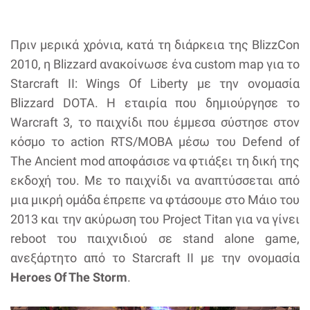
Πριν μερικά χρόνια, κατά τη διάρκεια της BlizzCon
2010, η Blizzard ανακοίνωσε ένα custom map για το
Starcraft II: Wings Of Liberty με την ονομασία
Blizzard DOTA. Η εταιρία που δημιούργησε το
Warcraft 3, το παιχνίδι που έμμεσα σύστησε στον
κόσμο το action RTS/MOBA μέσω του Defend of
The Ancient mod αποφάσισε να φτιάξει τη δική της
εκδοχή του. Με το παιχνίδι να αναπτύσσεται από
μια μικρή ομάδα έπρεπε να φτάσουμε στο Μάιο του
2013 και την ακύρωση του Project Titan για να γίνει
reboot του παιχνιδιού σε stand alone game,
ανεξάρτητο από το Starcraft II με την ονομασία
Heroes Of The Storm
.