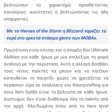
βελτιώνουν το χαρακτήρα προσθέτοντας
καινούριες ικανότητες ή βελτιώνοντας τις ήδη
υπάρχοντες.
Με το Heroes of the Storm η Blizzard ταράζει τα
νερά στο αρκετά στάσιμο genre των MOBAs.
Πρωτότυπη είναι επίσης και η ύπαρξη δύο Ultimate
Abilities για κάθε ήρωα με μία επιλέξιμη τη φορά
ανάλογα με την περίσταση. Αυτή η αλλαγή βοηθάει
τους νέους παίκτες να μπουν και να παίξουν
κατευθείαν το παιχνίδι χωρίς να χρειάζεται να
περάσουν ώρα σε αναλύσεις και theorycrafting για
ποια item builds είναι τα βέλτιστα σε κάθε ήρωα.
Δυστυχώς δεν είναι διαθέσιμα όλα τα talents από
την αρχή. Κλειδωμένα πίσω από το hero level