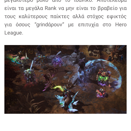
είναι τα μεγάλα Rank να μην είναι το βραβείο για
τους καλύτερους παίκτες αλλά στόχος εφικτός
για όσους “grindάρουν” με επιτυχία στο Hero
League.