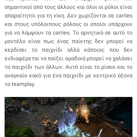
σημαντικοί από τους άλλους και όλοι οι ρόλοι είναι
απαραίτητοι για τη νίκη. Δεν χωρίζονται σε carries
και στους υπόλοιπους ρόλους οι οποίοι υπάρχουν
για να λάμψουν τα carries. Το αρνητικό σε αυτό το
μοντέλο είναι πως ένας παίκτης δεν μπορεί να
κερδίσει το παιχνίδι αλλά κάποιος που δεν
ενδιαφέρεται να παίξει ομαδικά μπορεί να χαλάσει
το παιχνίδι των άλλων. Αυτό είναι το ρίσκο και το
αναγκαίο κακό για ένα παιχνίδι με κεντρικό άξονα
το teamplay.