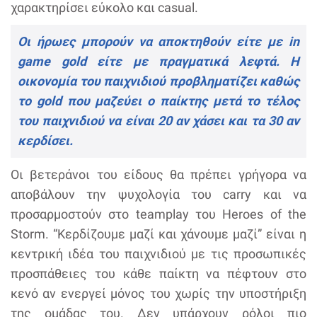
χαρακτηρίσει εύκολο και casual.
Οι ήρωες μπορούν να αποκτηθούν είτε με in
game gold είτε με πραγματικά λεφτά. Η
οικονομία του παιχνιδιού προβληματίζει καθώς
το gold που μαζεύει ο παίκτης μετά το τέλος
του παιχνιδιού να είναι 20 αν χάσει και τα 30 αν
κερδίσει.
Οι βετεράνοι του είδους θα πρέπει γρήγορα να
αποβάλουν την ψυχολογία του carry και να
προσαρμοστούν στο teamplay του Heroes of the
Storm. “Κερδίζουμε μαζί και χάνουμε μαζί” είναι η
κεντρική ιδέα του παιχνιδιού με τις προσωπικές
προσπάθειες του κάθε παίκτη να πέφτουν στο
κενό αν ενεργεί μόνος του χωρίς την υποστήριξη
της ομάδας του. Δεν υπάρχουν ρόλοι πιο