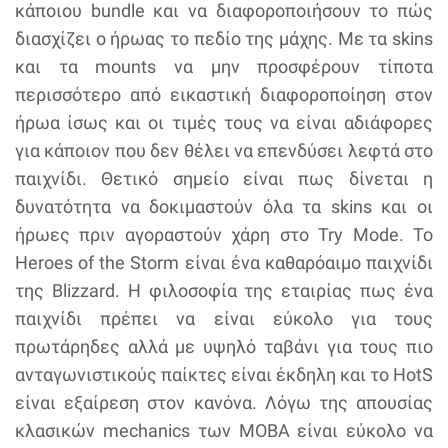
κάποιου bundle και να διαφοροποιήσουν το πώς
διασχίζει ο ήρωας το πεδίο της μάχης. Με τα skins
και τα mounts να μην προσφέρουν τίποτα
περισσότερο από εικαστική διαφοροποίηση στον
ήρωα ίσως και οι τιμές τους να είναι αδιάφορες
για κάποιον που δεν θέλει να επενδύσει λεφτά στο
παιχνίδι. Θετικό σημείο είναι πως δίνεται η
δυνατότητα να δοκιμαστούν όλα τα skins και οι
ήρωες πριν αγοραστούν χάρη στο Try Mode. Το
Heroes of the Storm είναι ένα καθαρόαιμο παιχνίδι
της Blizzard. Η φιλοσοφία της εταιρίας πως ένα
παιχνίδι πρέπει να είναι εύκολο για τους
πρωτάρηδες αλλά με υψηλό ταβάνι για τους πιο
ανταγωνιστικούς παίκτες είναι έκδηλη και το HotS
είναι εξαίρεση στον κανόνα. Λόγω της απουσίας
κλασικών mechanics των MOBA είναι εύκολο να