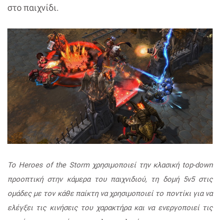
στο παιχνίδι.
Το Heroes of the Storm χρησιμοποιεί την κλασική top-down
προοπτική στην κάμερα του παιχνιδιού, τη δομή 5v5 στις
ομάδες με τον κάθε παίκτη να χρησιμοποιεί το ποντίκι για να
ελέγξει τις κινήσεις του χαρακτήρα και να ενεργοποιεί τις