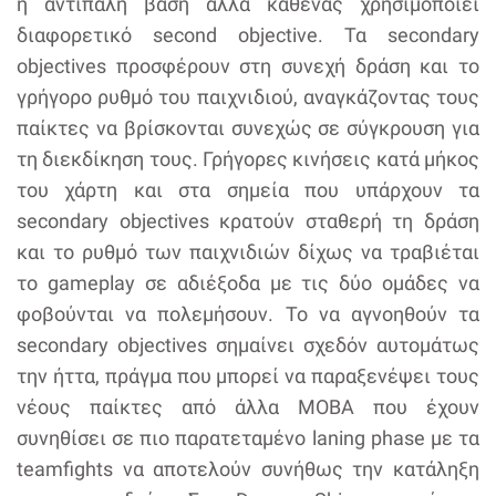
η αντίπαλη βάση αλλά καθένας χρησιμοποιεί
διαφορετικό second objective. Τα secondary
objectives προσφέρουν στη συνεχή δράση και το
γρήγορο ρυθμό του παιχνιδιού, αναγκάζοντας τους
παίκτες να βρίσκονται συνεχώς σε σύγκρουση για
τη διεκδίκηση τους. Γρήγορες κινήσεις κατά μήκος
του χάρτη και στα σημεία που υπάρχουν τα
secondary objectives κρατούν σταθερή τη δράση
και το ρυθμό των παιχνιδιών δίχως να τραβιέται
το gameplay σε αδιέξοδα με τις δύο ομάδες να
φοβούνται να πολεμήσουν. Το να αγνοηθούν τα
secondary objectives σημαίνει σχεδόν αυτομάτως
την ήττα, πράγμα που μπορεί να παραξενέψει τους
νέους παίκτες από άλλα MOBA που έχουν
συνηθίσει σε πιο παρατεταμένο laning phase με τα
teamfights να αποτελούν συνήθως την κατάληξη