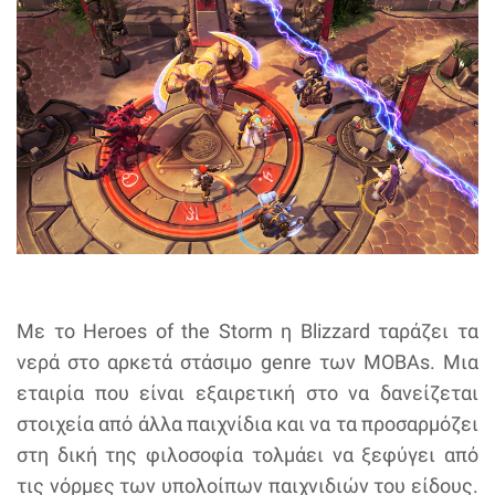
Με το Heroes of the Storm η Blizzard ταράζει τα
νερά στο αρκετά στάσιμο genre των MOBAs. Μια
εταιρία που είναι εξαιρετική στο να δανείζεται
στοιχεία από άλλα παιχνίδια και να τα προσαρμόζει
στη δική της φιλοσοφία τολμάει να ξεφύγει από
τις νόρμες των υπολοίπων παιχνιδιών του είδους.