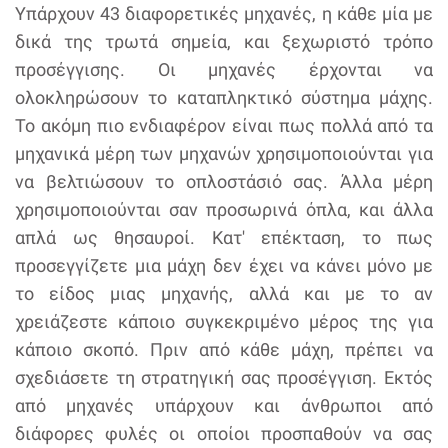
Υπάρχουν 43 διαφορετικές μηχανές, η κάθε μία με
δικά της τρωτά σημεία, και ξεχωριστό τρόπο
προσέγγισης. Οι μηχανές έρχονται να
ολοκληρώσουν το καταπληκτικό σύστημα μάχης.
Το ακόμη πιο ενδιαφέρον είναι πως πολλά από τα
μηχανικά μέρη των μηχανών χρησιμοποιούνται για
να βελτιώσουν το οπλοστάσιό σας. Άλλα μέρη
χρησιμοποιούνται σαν προσωρινά όπλα, και άλλα
απλά ως θησαυροί. Κατ' επέκταση, το πως
προσεγγίζετε μια μάχη δεν έχει να κάνει μόνο με
το είδος μιας μηχανής, αλλά και με το αν
χρειάζεστε κάποιο συγκεκριμένο μέρος της για
κάποιο σκοπό. Πριν από κάθε μάχη, πρέπει να
σχεδιάσετε τη στρατηγική σας προσέγγιση. Εκτός
από μηχανές υπάρχουν και άνθρωποι από
διάφορες φυλές οι οποίοι προσπαθούν να σας