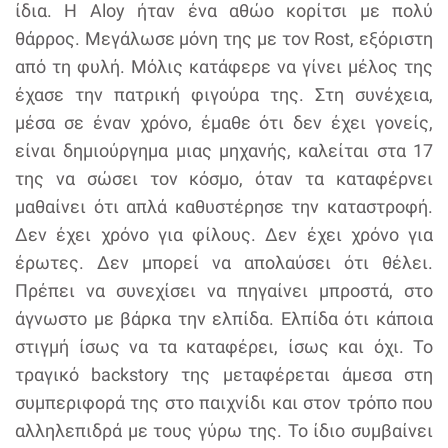
ίδια. Η Aloy ήταν ένα αθώο κορίτσι με πολύ
θάρρος. Μεγάλωσε μόνη της με τον Rost, εξόριστη
από τη φυλή. Μόλις κατάφερε να γίνει μέλος της
έχασε την πατρική φιγούρα της. Στη συνέχεια,
μέσα σε έναν χρόνο, έμαθε ότι δεν έχει γονείς,
είναι δημιούργημα μιας μηχανής, καλείται στα 17
της να σώσει τον κόσμο, όταν τα καταφέρνει
μαθαίνει ότι απλά καθυστέρησε την καταστροφή.
Δεν έχει χρόνο για φίλους. Δεν έχει χρόνο για
έρωτες. Δεν μπορεί να απολαύσει ότι θέλει.
Πρέπει να συνεχίσει να πηγαίνει μπροστά, στο
άγνωστο με βάρκα την ελπίδα. Ελπίδα ότι κάποια
στιγμή ίσως να τα καταφέρει, ίσως και όχι. Το
τραγικό backstory της μεταφέρεται άμεσα στη
συμπεριφορά της στο παιχνίδι και στον τρόπο που
αλληλεπιδρά με τους γύρω της. Το ίδιο συμβαίνει