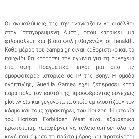
Οι ανακαλύψεις της την αναγκάζουν να εισέλθει
στην "απαγορευμένη Δύση", όπου κατοικεί μια
φιλοπόλεμη και βίαια φυλή ιθαγενών, οι Tenakth.
Κάθε μέρος του campaign είναι καθοριστικό και το
παιχνίδι θα κρατήσει την αγωνία για τη συνέχεια
στα ύψη. Πραγματικά, είναι μια από τις
ομορφότερες ιστορίες σε ΙΡ της Sony. Η ομάδα
ανάπτυξης, Guerilla Games έχει ξεπεράσει κατά
πάρα πολύ τον εαυτό της, προσφέροντας συνεχώς
plot twists και γεγονότα τα οποία εμπλουτίζουν τον
κόσμο και τους χαρακτήρες του Horizon. Η ιστορία
του Horizon: Forbidden West είναι εξαιρετικά
πρωτότυπη, καταφέρνει να τελειοποιήσει όλα τα
κενά που άφησε το πρώτο μέρος και προτείνεται