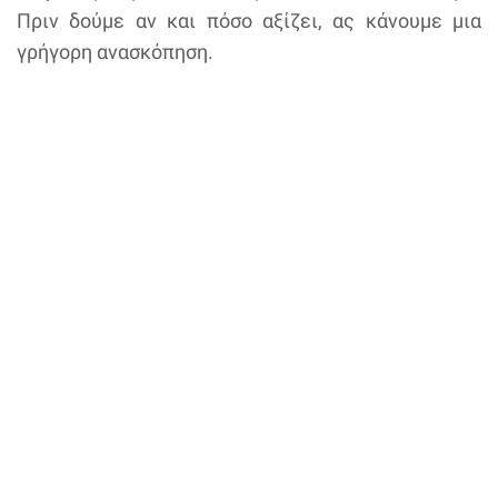
Πριν δούμε αν και πόσο αξίζει, ας κάνουμε μια
γρήγορη ανασκόπηση.