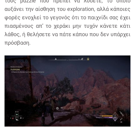
τους puzzle που πρέπει να λύσετε, το οποίο
αυξάνει την αίσθηση του exploration, αλλά κάποιες
φορές ενοχλεί το γεγονός ότι το παιχνίδι σας έχει
πιασμένους απ’ το χεράκι μην τυχόν κάνετε κάτι
λάθος, ή θελήσετε να πάτε κάπου που δεν υπάρχει
πρόσβαση.