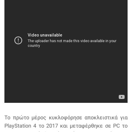
Το πρώτο μέρος κυκλοφόρησε αποκλειστικά για
PlayStation 4 το 2017 και μεταφέρθηκε σε PC το