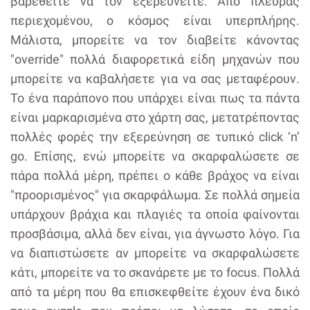
βαρεθείτε να τον εξερευνείτε. Από πλευράς
περιεχομένου, ο κόσμος είναι υπερπλήρης.
Μάλιστα, μπορείτε να τον διαβείτε κάνοντας
"override" πολλά διαφορετικά είδη μηχανών που
μπορείτε να καβαλήσετε για να σας μεταφέρουν.
Το ένα παράπονο που υπάρχει είναι πως τα πάντα
είναι μαρκαρισμένα στο χάρτη σας, μετατρέποντας
πολλές φορές την εξερεύνηση σε τυπικό click ‘n’
go. Επίσης, ενώ μπορείτε να σκαρφαλώσετε σε
πάρα πολλά μέρη, πρέπει ο κάθε βράχος να είναι
"προορισμένος" για σκαρφάλωμα. Σε πολλά σημεία
υπάρχουν βράχια και πλαγιές τα οποία φαίνονται
προσβάσιμα, αλλά δεν είναι, για άγνωστο λόγο. Για
να διαπιστώσετε αν μπορείτε να σκαρφαλώσετε
κάτι, μπορείτε να το σκανάρετε με το focus. Πολλά
από τα μέρη που θα επισκεφθείτε έχουν ένα δικό