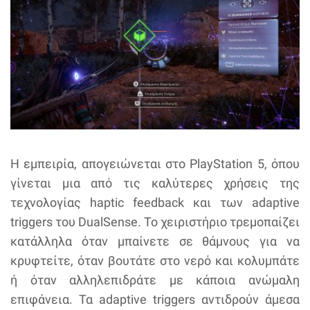
Η εμπειρία, απογειώνεται στο PlayStation 5, όπου
γίνεται μια από τις καλύτερες χρήσεις της
τεχνολογίας haptic feedback και των adaptive
triggers του DualSense. Το χειριστήριο τρεμοπαίζει
κατάλληλα όταν μπαίνετε σε θάμνους για να
κρυφτείτε, όταν βουτάτε στο νερό και κολυμπάτε
ή όταν αλληλεπιδράτε με κάποια ανώμαλη
επιφάνεια. Τα adaptive triggers αντιδρούν άμεσα