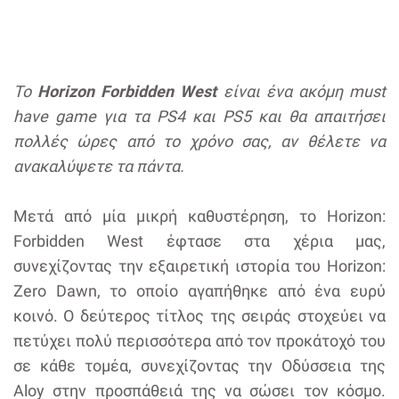
Το
Horizon Forbidden West
είναι ένα ακόμη must
have game για τα PS4 και PS5 και θα απαιτήσει
πολλές ώρες από το χρόνο σας, αν θέλετε να
ανακαλύψετε τα πάντα.
Μετά από μία μικρή καθυστέρηση, το Horizon:
Forbidden West έφτασε στα χέρια μας,
συνεχίζοντας την εξαιρετική ιστορία του Horizon:
Zero Dawn, το οποίο αγαπήθηκε από ένα ευρύ
κοινό. Ο δεύτερος τίτλος της σειράς στοχεύει να
πετύχει πολύ περισσότερα από τον προκάτοχό του
σε κάθε τομέα, συνεχίζοντας την Οδύσσεια της
Aloy στην προσπάθειά της να σώσει τον κόσμο.