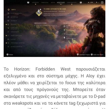
Το Horizon: Forbidden West παρουσιάζεται
εξελιγμένο και στο σύστημα μάχης. Η Aloy έχει
πλέον μάθει να χειρίζεται το focus της καλύτερα
και από τους πρόγονούς της. Μπορείτε όταν
σκανάρετε τις μηχανές να μεταβαίνετε με το D-pad
στα weakspots και να τα κάνετε tag ξεχωριστά για