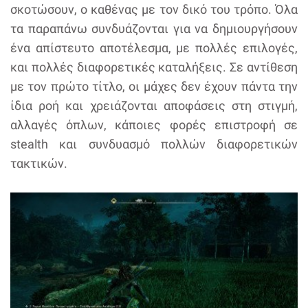
σκοτώσουν, ο καθένας με τον δικό του τρόπο. Όλα
τα παραπάνω συνδυάζονται για να δημιουργήσουν
ένα απίστευτο αποτέλεσμα, με πολλές επιλογές,
και πολλές διαφορετικές καταλήξεις. Σε αντίθεση
με τον πρώτο τίτλο, οι μάχες δεν έχουν πάντα την
ίδια ροή και χρειάζονται αποφάσεις στη στιγμή,
αλλαγές όπλων, κάποιες φορές επιστροφή σε
stealth και συνδυασμό πολλών διαφορετικών
τακτικών.