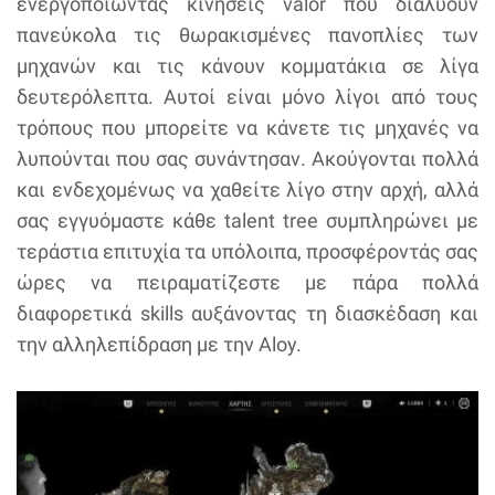
ενεργοποιώντας κινήσεις valor που διαλύουν
πανεύκολα τις θωρακισμένες πανοπλίες των
μηχανών και τις κάνουν κομματάκια σε λίγα
δευτερόλεπτα. Αυτοί είναι μόνο λίγοι από τους
τρόπους που μπορείτε να κάνετε τις μηχανές να
λυπούνται που σας συνάντησαν. Ακούγονται πολλά
και ενδεχομένως να χαθείτε λίγο στην αρχή, αλλά
σας εγγυόμαστε κάθε talent tree συμπληρώνει με
τεράστια επιτυχία τα υπόλοιπα, προσφέροντάς σας
ώρες να πειραματίζεστε με πάρα πολλά
διαφορετικά skills αυξάνοντας τη διασκέδαση και
την αλληλεπίδραση με την Aloy.