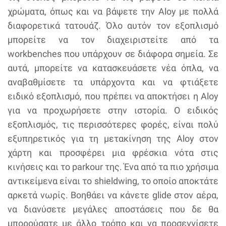
χρώματα, όπως και να βάψετε την Aloy με πολλά
διαφορετικά τατουάζ. Όλο αυτόν τον εξοπλισμό
μπορείτε να τον διαχειριστείτε από τα
workbenches που υπάρχουν σε διάφορα σημεία. Σε
αυτά, μπορείτε να κατασκευάσετε νέα όπλα, να
αναβαθμίσετε τα υπάρχοντα και να φτιάξετε
ειδικό εξοπλισμό, που πρέπει να αποκτήσει η Aloy
για να προχωρήσετε στην ιστορία. Ο ειδικός
εξοπλισμός, τις περισσότερες φορές, είναι πολύ
εξυπηρετικός για τη μετακίνηση της Aloy στον
χάρτη και προσφέρει μια φρέσκια νότα στις
κινήσεις και το parkour της. Ένα από τα πιο χρήσιμα
αντικείμενα είναι το shieldwing, το οποίο αποκτάτε
αρκετά νωρίς. Βοηθάει να κάνετε glide στον αέρα,
να διανύσετε μεγάλες αποστάσεις που δε θα
μπορούσατε με άλλο τρόπο και να προσεγγίσετε