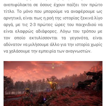
ανεπιφύλακτα σε όσους έχουν παίξει τον πρώτο
τίτλο. Το μόνο που μπορούμε να αναφέρουμε ως
αρνητικό, είναι πως η ροή της ιστορίας ξεκινά λίγο
αργά, με τις 2-3 πρώτες ώρες του παιχνιδιού να
είναι ελαφρώς αδιάφορες. Λόγω του τρόπου με
τον οποίο εκτυλίσσονται τα γεγονότα, είναι
αδύνατον να μιλήσουμε άλλο για την ιστορία χωρίς
να χαλάσουμε την εμπειρία των αναγνωστών.