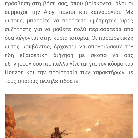
πρόσβαση στη βάση σας, όπου βρίσκονται όλοι οι
σύμμαχοι της Aloy, παλιοί και καινούργιοι. Με
αυτούς, μπορείτε να περάσετε αμέτρητες ώρες
συζήτησης για να μάθετε πολύ περισσότερα από
όσα λέγονται στην κύρια ιστορία. Οι προαιρετικές
αυτές κουβέντες, έρχονται να απογειώσουν την
ήδη εξαιρετική διήγηση με σκοπό να σας
εξηγήσουν όσο πιο πολλά γίνεται για τον κόσμο του
Horizon και την προϊστορία των χαρακτήρων με
τους οποίους αλληλεπιδράτε.