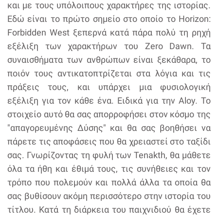
και με τους υπόλοιπους χαρακτήρες της ιστορίας.
Εδώ είναι το πρώτο σημείο στο οποίο το Horizon:
Forbidden West ξεπερνά κατά πάρα πολύ τη ρηχή
εξέλιξη των χαρακτήρων του Zero Dawn. Τα
συναισθήματα των ανθρώπων είναι ξεκάθαρα, το
ποιόν τους αντικατοπτρίζεται στα λόγια και τις
πράξεις τους, και υπάρχει μια φυσιολογική
εξέλιξη για τον κάθε ένα. Ειδικά για την Aloy. Το
στοιχείο αυτό θα σας απορροφήσει στον κόσμο της
"απαγορευμένης Δύσης" και θα σας βοηθήσει να
πάρετε τις αποφάσεις που θα χρειαστεί στο ταξίδι
σας. Γνωρίζοντας τη φυλή των Tenakth, θα μάθετε
όλα τα ήθη και έθιμά τους, τις συνήθειες και τον
τρόπο που πολεμούν και πολλά άλλα τα οποία θα
σας βυθίσουν ακόμη περισσότερο στην ιστορία του
τίτλου. Κατά τη διάρκεια του παιχνιδιού θα έχετε