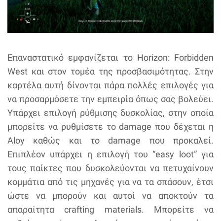
Επαναστατικό εμφανίζεται το Horizon: Forbidden
West και στον τομέα της προσβασιμότητας. Στην
καρτέλα αυτή δίνονται πάρα πολλές επιλογές για
να προσαρμόσετε την εμπειρία όπως σας βολεύει.
Υπάρχει επιλογή ρύθμισης δυσκολίας, στην οποία
μπορείτε να ρυθμίσετε το damage που δέχεται η
Aloy καθώς και το damage που προκαλεί.
Επιπλέον υπάρχει η επιλογή του “easy loot” για
τους παίκτες που δυσκολεύονται να πετυχαίνουν
κομμάτια από τις μηχανές για να τα σπάσουν, έτσι
ώστε να μπορούν και αυτοί να αποκτούν τα
απαραίτητα crafting materials. Μπορείτε να