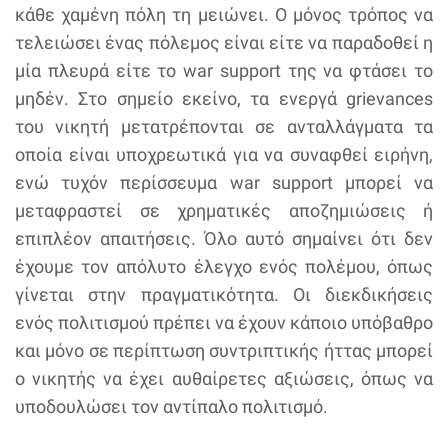
κάθε χαμένη πόλη τη μειώνει. Ο μόνος τρόπος να
τελειώσει ένας πόλεμος είναι είτε να παραδοθεί η
μία πλευρά είτε το war support της να φτάσει το
μηδέν. Στο σημείο εκείνο, τα ενεργά grievances
του νικητή μετατρέπονται σε ανταλλάγματα τα
οποία είναι υποχρεωτικά για να συναφθεί ειρήνη,
ενώ τυχόν περίσσευμα war support μπορεί να
μεταφραστεί σε χρηματικές αποζημιώσεις ή
επιπλέον απαιτήσεις. Όλο αυτό σημαίνει ότι δεν
έχουμε τον απόλυτο έλεγχο ενός πολέμου, όπως
γίνεται στην πραγματικότητα. Οι διεκδικήσεις
ενός πολιτισμού πρέπει να έχουν κάποιο υπόβαθρο
και μόνο σε περίπτωση συντριπτικής ήττας μπορεί
ο νικητής να έχει αυθαίρετες αξιώσεις, όπως να
υποδουλώσει τον αντίπαλο πολιτισμό.