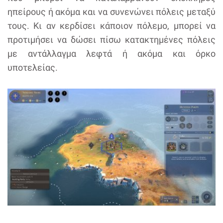
ηπείρους ή ακόμα και να συνενώνει πόλεις μεταξύ
τους. Κι αν κερδίσει κάποιον πόλεμο, μπορεί να
προτιμήσει να δώσει πίσω κατακτημένες πόλεις
με αντάλλαγμα λεφτά ή ακόμα και όρκο
υποτελείας.