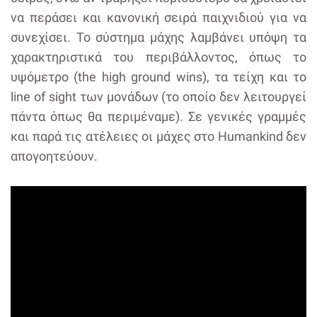
να περάσει και κανονική σειρά παιχνιδιού για να
συνεχίσει. Το σύστημα μάχης λαμβάνει υπόψη τα
χαρακτηριστικά του περιβάλλοντος, όπως το
υψόμετρο (the high ground wins), τα τείχη και το
line of sight των μονάδων (το οποίο δεν λειτουργεί
πάντα όπως θα περιμέναμε). Σε γενικές γραμμές
και παρά τις ατέλειες οι μάχες στο Humankind δεν
απογοητεύουν.