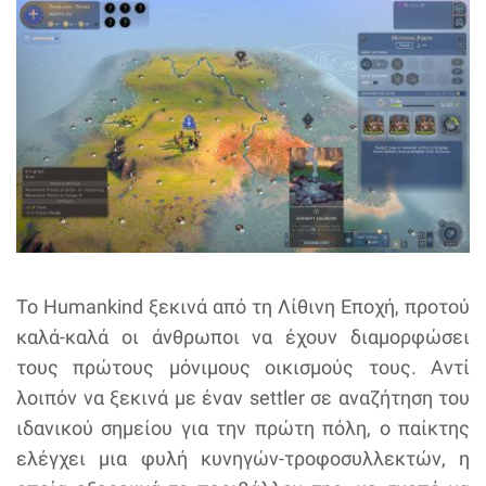
Το Humankind ξεκινά από τη Λίθινη Εποχή, προτού
καλά-καλά οι άνθρωποι να έχουν διαμορφώσει
τους πρώτους μόνιμους οικισμούς τους. Αντί
λοιπόν να ξεκινά με έναν settler σε αναζήτηση του
ιδανικού σημείου για την πρώτη πόλη, ο παίκτης
ελέγχει μια φυλή κυνηγών-τροφοσυλλεκτών, η