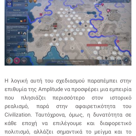
Η λογική αυτή του σχεδιασμού παραπέμπει στην
επιθυμία της Amplitude να προσφέρει μια εμπειρία
που πλησιάζει περισσότερο στον ιστορικό
ρεαλισμό, παρά στην αφαιρετικότητα του
Civilization. Ταυτόχρονα, όμως, η δυνατότητα σε
κάθε εποχή να επιλέγουμε και διαφορετικό
πολιτισμό, αλλάζει σημαντικά το μείγμα και το