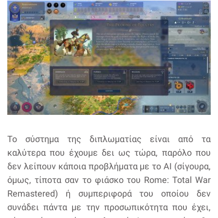
Το σύστημα της διπλωματίας είναι από τα
καλύτερα που έχουμε δει ως τώρα, παρόλο που
δεν λείπουν κάποια προβλήματα με το ΑΙ (σίγουρα,
όμως, τίποτα σαν το φιάσκο του Rome: Total War
Remastered) ή συμπεριφορά του οποίου δεν
συνάδει πάντα με την προσωπικότητα που έχει,