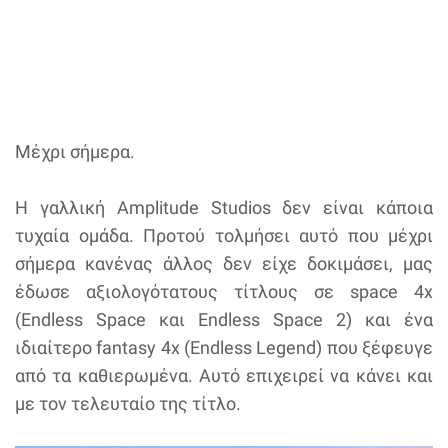
Μέχρι σήμερα.
Η γαλλική Amplitude Studios δεν είναι κάποια
τυχαία ομάδα. Προτού τολμήσει αυτό που μέχρι
σήμερα κανένας άλλος δεν είχε δοκιμάσει, μας
έδωσε αξιολογότατους τίτλους σε space 4x
(Endless Space και Endless Space 2) και ένα
ιδιαίτερο fantasy 4x (Endless Legend) που ξέφευγε
από τα καθιερωμένα. Αυτό επιχειρεί να κάνει και
με τον τελευταίο της τίτλο.