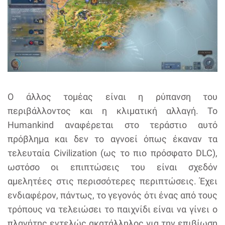
Ο άλλος τομέας είναι η ρύπανση του
περιβάλλοντος και η κλιματική αλλαγή. Το
Humankind αναφέρεται στο τεράστιο αυτό
πρόβλημα και δεν το αγνοεί όπως έκαναν τα
τελευταία Civilization (ως το πιο πρόσφατο DLC),
ωστόσο οι επιπτώσεις του είναι σχεδόν
αμελητέες στις περισσότερες περιπτώσεις. Έχει
ενδιαφέρον, πάντως, το γεγονός ότι ένας από τους
τρόπους να τελειώσει το παιχνίδι είναι να γίνει ο
πλανήτης εντελώς ακατάλληλος για την επιβίωση