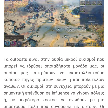
Τα outposts είναι στην ουσία μικροί οικισμοί που
μπορεί να ιδρύσει οποιαδήποτε μονάδα μας, οι
οποίοι μας επιτρέπουν να εκμεταλλευτούμε
κάποιες πηγές πρώτων υλών ή και πολυτελών
αγαθών. Οι οικισμοί, στη συνέχεια, μπορούν με μια
σημαντική επένδυση σε influence να γίνουν πόλεις
ή, με μικρότερο κόστος, να ενωθούν με μια
υπάρχουσα πόλη που συνορεύει με αυτούς. Οι