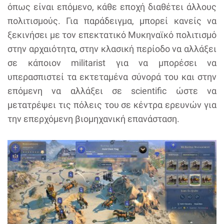
όπως είναι επόμενο, κάθε εποχή διαθέτει άλλους
πολιτισμούς. Για παράδειγμα, μπορεί κανείς να
ξεκινήσει με τον επεκτατικό Μυκηναϊκό πολιτισμό
στην αρχαιότητα, στην κλασική περίοδο να αλλάξει
σε κάποιον militarist για να μπορέσει να
υπερασπιστεί τα εκτεταμένα σύνορά του και στην
επόμενη να αλλάξει σε scientific ώστε να
μετατρέψει τις πόλεις του σε κέντρα ερευνών για
την επερχόμενη βιομηχανική επανάσταση.