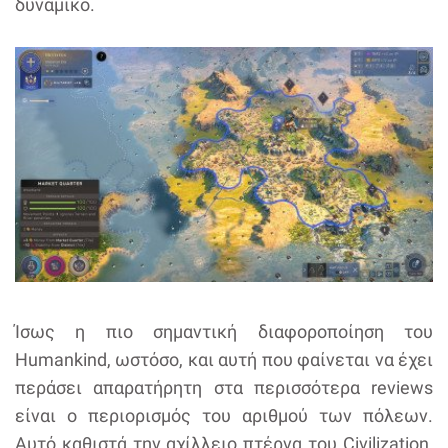
δυναμικό.
Ίσως η πιο σημαντική διαφοροποίηση του
Humankind, ωστόσο, και αυτή που φαίνεται να έχει
περάσει απαρατήρητη στα περισσότερα reviews
είναι ο περιορισμός του αριθμού των πόλεων.
Αυτό καθιστά την αχίλλειο πτέρνα του Civilization,