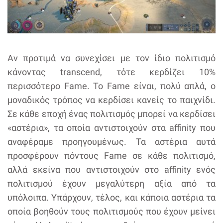
Αν προτιμά να συνεχίσει με τον ίδιο πολιτισμό
κάνοντας transcend, τότε κερδίζει 10%
περισσότερο Fame. Το Fame είναι, πολύ απλά, ο
μοναδικός τρόπος να κερδίσει κανείς το παιχνίδι.
Σε κάθε εποχή ένας πολιτισμός μπορεί να κερδίσει
«αστέρια», τα οποία αντιστοιχούν στα affinity που
αναφέραμε προηγουμένως. Τα αστέρια αυτά
προσφέρουν πόντους Fame σε κάθε πολιτισμό,
αλλά εκείνα που αντιστοιχούν στο affinity ενός
πολιτισμού έχουν μεγαλύτερη αξία από τα
υπόλοιπα. Υπάρχουν, τέλος, και κάποια αστέρια τα
οποία βοηθούν τους πολιτισμούς που έχουν μείνει