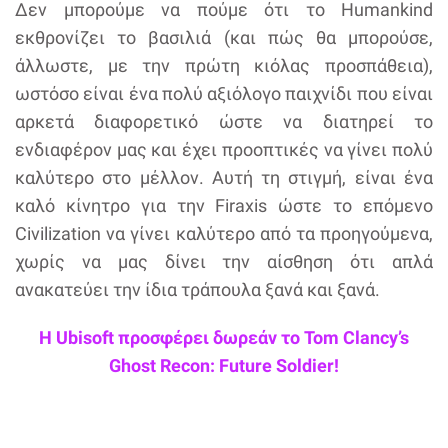
Δεν μπορούμε να πούμε ότι το Humankind
εκθρονίζει το βασιλιά (και πώς θα μπορούσε,
άλλωστε, με την πρώτη κιόλας προσπάθεια),
ωστόσο είναι ένα πολύ αξιόλογο παιχνίδι που είναι
αρκετά διαφορετικό ώστε να διατηρεί το
ενδιαφέρον μας και έχει προοπτικές να γίνει πολύ
καλύτερο στο μέλλον. Αυτή τη στιγμή, είναι ένα
καλό κίνητρο για την Firaxis ώστε το επόμενο
Civilization να γίνει καλύτερο από τα προηγούμενα,
χωρίς να μας δίνει την αίσθηση ότι απλά
ανακατεύει την ίδια τράπουλα ξανά και ξανά.
Η Ubisoft προσφέρει δωρεάν το Tom Clancy’s
Ghost Recon: Future Soldier!