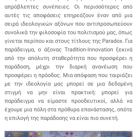
απρόβλεπτες συνέπειες. Οι περισσότερες από
αυτές τις αποφάσεις επηρεάζουν έναν από μια
σειρά ιδεολογικών αξόνων που αντιπροσωπεύουν
συνολικά την φιλοσοφία του πολιτισμού μας, όπως
γίνεται περίπου και στους τίτλους της Paradox. Για
παράδειγμα, ο άξονας Tradition-Innovation ξεκινά
από την απόλυτη σταθερότητα που προσφέρει η
παράδοση, μέχρι την διαρκή ανανέωση που
προσφέρει η πρόοδος. Μια απόφαση που ταιριάζει
με την ιδεολογία μας μπορεί σε μια δεδομένη
στιγμή να μην είναι πρακτική: μπορεί για
παράδειγμα να είμαστε προοδευτικοί, αλλά να
έχουμε μια πόλη στα πρόθυρα επανάστασης, οπότε
η επιλογή της παράδοσης να είναι πιο συνετή.