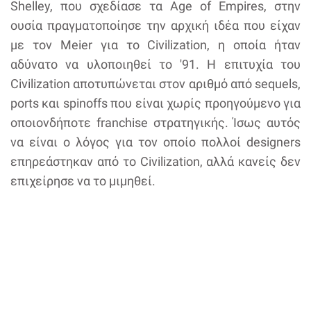
Shelley, που σχεδίασε τα Age of Empires, στην
ουσία πραγματοποίησε την αρχική ιδέα που είχαν
με τον Meier για το Civilization, η οποία ήταν
αδύνατο να υλοποιηθεί το '91. Η επιτυχία του
Civilization αποτυπώνεται στον αριθμό από sequels,
ports και spinoffs που είναι χωρίς προηγούμενο για
οποιονδήποτε franchise στρατηγικής. Ίσως αυτός
να είναι ο λόγος για τον οποίο πολλοί designers
επηρεάστηκαν από το Civilization, αλλά κανείς δεν
επιχείρησε να το μιμηθεί.