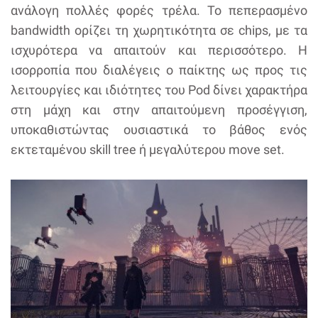
ανάλογη πολλές φορές τρέλα. Το πεπερασμένο
bandwidth ορίζει τη χωρητικότητα σε chips, με τα
ισχυρότερα να απαιτούν και περισσότερο. Η
ισορροπία που διαλέγεις ο παίκτης ως προς τις
λειτουργίες και ιδιότητες του Pod δίνει χαρακτήρα
στη μάχη και στην απαιτούμενη προσέγγιση,
υποκαθιστώντας ουσιαστικά το βάθος ενός
εκτεταμένου skill tree ή μεγαλύτερου move set.