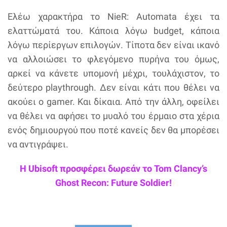
Ελέω χαρακτήρα το NieR: Automata έχει τα
ελαττώματά του. Κάποια λόγω budget, κάποια
λόγω περίεργων επιλογών. Τίποτα δεν είναι ικανό
να αλλοιώσει το φλεγόμενο πυρήνα του όμως,
αρκεί να κάνετε υπομονή μέχρι, τουλάχιστον, το
δεύτερο playthrough. Δεν είναι κάτι που θέλει να
ακούει ο gamer. Και δίκαια. Από την άλλη, οφείλει
να θέλει να αφήσει το μυαλό του έρμαιο στα χέρια
ενός δημιουργού που ποτέ κανείς δεν θα μπορέσει
να αντιγράψει.
Η Ubisoft προσφέρει δωρεάν το Tom Clancy’s
Ghost Recon: Future Soldier!