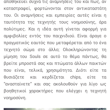
αποθηκεύει συχνά τις αναμνήσεις του και πως, αν
καταστραφεί, φορτώνονται στον αντικαταστάτη
του. Οι αναμνήσεις και εμπειρίες αυτές είναι η
ταυτότητα της τεχνητής τους νοημοσύνης, άρα
πολύτιμες. Και η ιδέα αυτή γίνεται αφορμή για
αμφιβολίες εντός του παιχνιδιού. Είναι άραγε ο
πραγματικός εαυτός που μεταφέρεται από το ένα
τεχνητό σώμα στο άλλο; Ολοκληρώνοντας τη
μίμηση του Souls σε αυτό το θέμα πάντως, θα
βρείτε μπροστά σας και πτώματα άλλων παικτών
που είναι, τελικά, χρησιμότητα. Διότι είτε τα
θυσιάζετε και κερδίζεται chips, είτε τα
“ανασταίνετε” και σας ακολουθούν για λίγο ως
βοηθητικοί χαρακτήρες που ελέγχει η τεχνητή
νοημοσύνη.