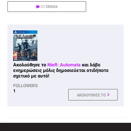
11 ΣΧΟΛΙΑ
Ακολούθησε το
NieR: Automata
και λάβε
ενημερώσεις μόλις δημοσιεύεται οτιδήποτε
σχετικό με αυτό!
FOLLOWERS
1
ΑΚΟΛΟΥΘΗΣΕ ΤΟ