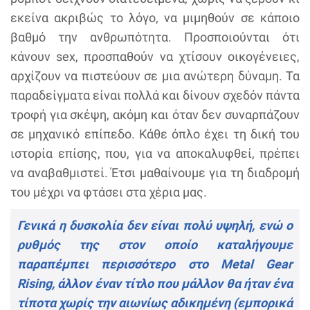
εκείνα ακριβώς το λόγο, να μιμηθούν σε κάποιο
βαθμό την ανθρωπότητα. Προσποιούνται ότι
κάνουν sex, προσπαθούν να χτίσουν οικογένειες,
αρχίζουν να πιστεύουν σε μια ανώτερη δύναμη. Τα
παραδείγματα είναι πολλά και δίνουν σχεδόν πάντα
τροφή για σκέψη, ακόμη και όταν δεν συναρπάζουν
σε μηχανικό επίπεδο. Κάθε όπλο έχει τη δική του
ιστορία επίσης, που, για να αποκαλυφθεί, πρέπει
να αναβαθμιστεί. Έτσι μαθαίνουμε για τη διαδρομή
του μέχρι να φτάσει στα χέρια μας.
Γενικά η δυσκολία δεν είναι πολύ υψηλή, ενώ ο
ρυθμός της στον οποίο καταλήγουμε
παραπέμπει περισσότερο στο Metal Gear
Rising, άλλον έναν τίτλο που μάλλον θα ήταν ένα
τίποτα χωρίς την αιωνίως αδικημένη (εμπορικά