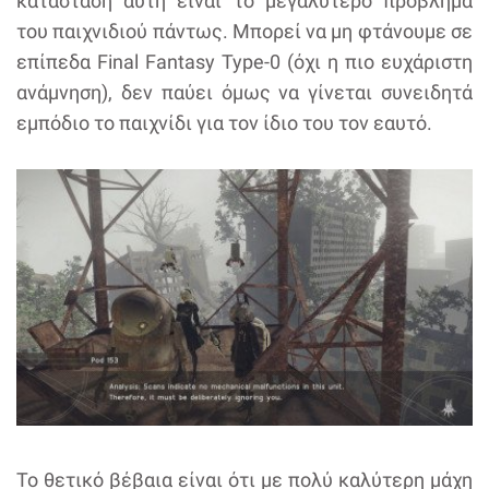
κατάσταση αυτή είναι το μεγαλύτερο πρόβλημα
του παιχνιδιού πάντως. Μπορεί να μη φτάνουμε σε
επίπεδα Final Fantasy Type-0 (όχι η πιο ευχάριστη
ανάμνηση), δεν παύει όμως να γίνεται συνειδητά
εμπόδιο το παιχνίδι για τον ίδιο του τον εαυτό.
Το θετικό βέβαια είναι ότι με πολύ καλύτερη μάχη