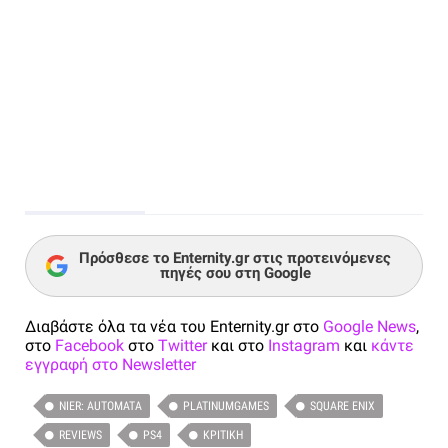
Πρόσθεσε το Enternity.gr στις προτεινόμενες
πηγές σου στη Google
Διαβάστε όλα τα νέα του Enternity.gr στο
Google News
,
στο
Facebook
στο
Twitter
και στο
Instagram
και
κάντε
εγγραφή στο Newsletter
NIER: AUTOMATA
PLATINUMGAMES
SQUARE ENIX
REVIEWS
PS4
ΚΡΙΤΙΚΉ