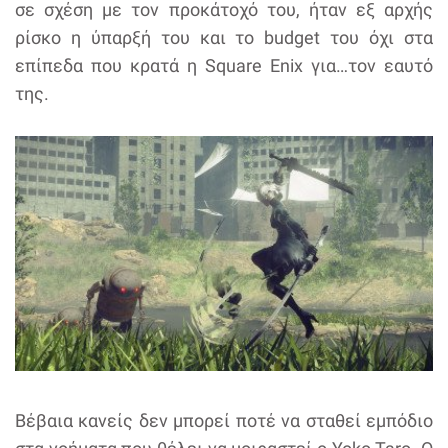
σε σχέση με τον προκάτοχό του, ήταν εξ αρχής
ρίσκο η ύπαρξή του και το budget του όχι στα
επίπεδα που κρατά η Square Enix για…τον εαυτό
της.
Βέβαια κανείς δεν μπορεί ποτέ να σταθεί εμπόδιο