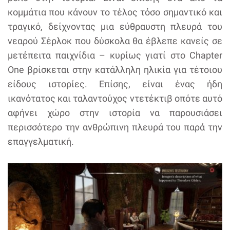
κομμάτια που κάνουν το τέλος τόσο σημαντικό και
τραγικό, δείχνοντας μια εύθραυστη πλευρά του
νεαρού Σέρλοκ που δύσκολα θα έβλεπε κανείς σε
μετέπειτα παιχνίδια – κυρίως γιατί στο Chapter
One βρίσκεται στην κατάλληλη ηλικία για τέτοιου
είδους ιστορίες. Επίσης, είναι ένας ήδη
ικανότατος και ταλαντούχος ντετέκτιβ οπότε αυτό
αφήνει χώρο στην ιστορία να παρουσιάσει
περισσότερο την ανθρώπινη πλευρά του παρά την
επαγγελματική.