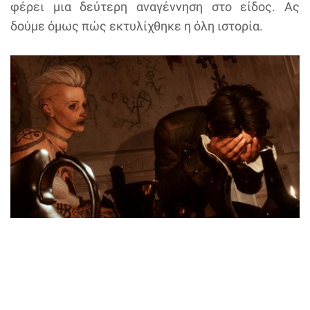
φέρει μια δεύτερη αναγέννηση στο είδος. Ας
δούμε όμως πώς εκτυλίχθηκε η όλη ιστορία.