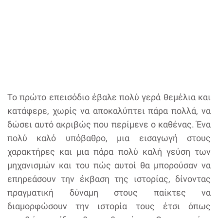
Το πρώτο επεισόδιο έβαλε πολύ γερά θεμέλια και
κατάφερε, χωρίς να αποκαλύπτει πάρα πολλά, να
δώσει αυτό ακριβώς που περίμενε ο καθένας. Ένα
πολύ καλό υπόβαθρο, μια εισαγωγή στους
χαρακτήρες και μια πάρα πολύ καλή γεύση των
μηχανισμών και του πώς αυτοί θα μπορούσαν να
επηρεάσουν την έκβαση της ιστορίας, δίνοντας
πραγματική δύναμη στους παίκτες να
διαμορφώσουν την ιστορία τους έτσι όπως