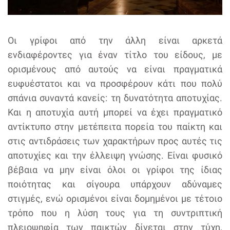
Οι γρίφοι από την άλλη είναι αρκετά
ενδιαφέροντες για έναν τίτλο του είδους, με
ορισμένους από αυτούς να είναι πραγματικά
ευφυέστατοι και να προσφέρουν κάτι που πολύ
σπάνια συναντά κανείς: τη δυνατότητα αποτυχίας.
Και η αποτυχία αυτή μπορεί να έχει πραγματικό
αντίκτυπο στην μετέπειτα πορεία του παίκτη και
στις αντιδράσεις των χαρακτήρων προς αυτές τις
αποτυχίες και την έλλειψη γνώσης. Είναι φυσικό
βέβαια να μην είναι όλοι οι γρίφοι της ίδιας
ποιότητας και σίγουρα υπάρχουν αδύναμες
στιγμές, ενώ ορισμένοι είναι δομημένοι με τέτοιο
τρόπο που η λύση τους για τη συντριπτική
πλειοψηφία των παικτών δίνεται στην τύχη,