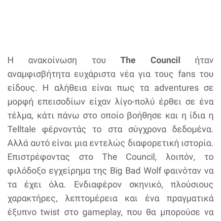
Η ανακοίνωση του
The Council
ήταν
αναμφισβήτητα ευχάριστα νέα για τους fans του
είδους. Η αλήθεια είναι πως τα adventures σε
μορφή επεισοδίων είχαν λίγο-πολύ έρθει σε ένα
τέλμα, κάτι πάνω στο οποίο βοήθησε και η ίδια η
Telltale φέρνοντάς το στα σύγχρονα δεδομένα.
Αλλά αυτό είναι μια εντελώς διαφορετική ιστορία.
Επιστρέφοντας στο The Council, λοιπόν, το
φιλόδοξο εγχείρημα της Big Bad Wolf φαινόταν να
τα έχει όλα. Ενδιαφέρον σκηνικό, πλούσιους
χαρακτήρες, λεπτομέρεια και ένα πραγματικά
έξυπνο twist στο gameplay, που θα μπορούσε να