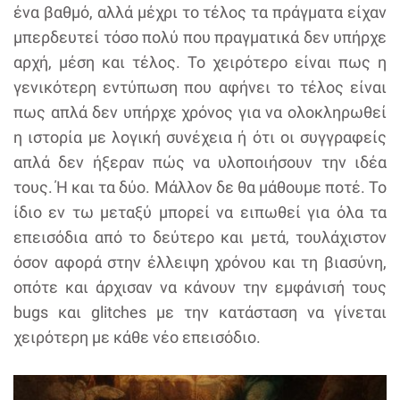
ένα βαθμό, αλλά μέχρι το τέλος τα πράγματα είχαν
μπερδευτεί τόσο πολύ που πραγματικά δεν υπήρχε
αρχή, μέση και τέλος. Το χειρότερο είναι πως η
γενικότερη εντύπωση που αφήνει το τέλος είναι
πως απλά δεν υπήρχε χρόνος για να ολοκληρωθεί
η ιστορία με λογική συνέχεια ή ότι οι συγγραφείς
απλά δεν ήξεραν πώς να υλοποιήσουν την ιδέα
τους. Ή και τα δύο. Μάλλον δε θα μάθουμε ποτέ. Το
ίδιο εν τω μεταξύ μπορεί να ειπωθεί για όλα τα
επεισόδια από το δεύτερο και μετά, τουλάχιστον
όσον αφορά στην έλλειψη χρόνου και τη βιασύνη,
οπότε και άρχισαν να κάνουν την εμφάνισή τους
bugs και glitches με την κατάσταση να γίνεται
χειρότερη με κάθε νέο επεισόδιο.