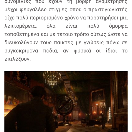
συνομιλίες που έχουν τη μορφή αναμέτρησης
μέχρι φευγαλέες στιγμές όπου ο πρωταγωνιστής
είχε πολύ περιορισμένο χρόνο να παρατηρήσει μια
λεπτομέρεια, όλα είναι πολύ όμορφα
τοποθετημένα και με τέτοιο τρόπο ούτως ώστε να
διευκολύνουν τους παίκτες με γνώσεις πάνω σε
συγκεκριμένα πεδία, αν φυσικά οι ίδιοι το
επιλέξουν.