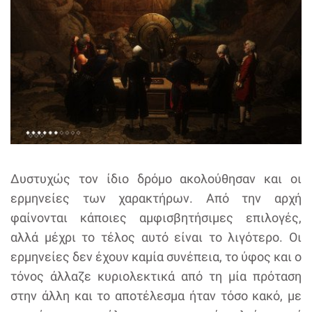
Δυστυχώς τον ίδιο δρόμο ακολούθησαν και οι
ερμηνείες των χαρακτήρων. Από την αρχή
φαίνονται κάποιες αμφισβητήσιμες επιλογές,
αλλά μέχρι το τέλος αυτό είναι το λιγότερο. Οι
ερμηνείες δεν έχουν καμία συνέπεια, το ύφος και ο
τόνος άλλαζε κυριολεκτικά από τη μία πρόταση
στην άλλη και το αποτέλεσμα ήταν τόσο κακό, με