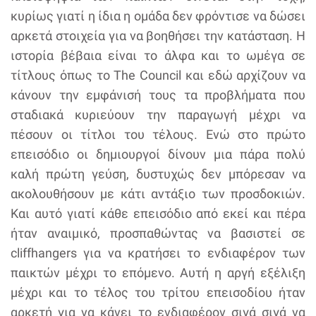
κυρίως γιατί η ίδια η ομάδα δεν φρόντισε να δώσει
αρκετά στοιχεία για να βοηθήσει την κατάσταση. Η
ιστορία βέβαια είναι το άλφα και το ωμέγα σε
τίτλους όπως το The Council και εδώ αρχίζουν να
κάνουν την εμφάνισή τους τα προβλήματα που
σταδιακά κυριεύουν την παραγωγή μέχρι να
πέσουν οι τίτλοι του τέλους. Ενώ στο πρώτο
επεισόδιο οι δημιουργοί δίνουν μια πάρα πολύ
καλή πρώτη γεύση, δυστυχώς δεν μπόρεσαν να
ακολουθήσουν με κάτι αντάξιο των προσδοκιών.
Και αυτό γιατί κάθε επεισόδιο από εκεί και πέρα
ήταν αναιμικό, προσπαθώντας να βασιστεί σε
cliffhangers για να κρατήσει το ενδιαφέρον των
παικτών μέχρι το επόμενο. Αυτή η αργή εξέλιξη
μέχρι και το τέλος του τρίτου επεισοδίου ήταν
αρκετή για να κάνει το ενδιαφέρον σιγά σιγά να