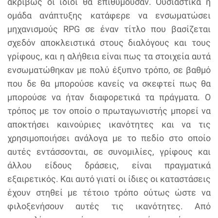
ακριβώς οι ίδιοι θα επιθυμούσαν. Ουσιαστικά η
ομάδα ανάπτυξης κατάφερε να ενσωματώσει
μηχανισμούς RPG σε έναν τίτλο που βασίζεται
σχεδόν αποκλειστικά στους διαλόγους και τους
γρίφους, και η αλήθεια είναι πως τα στοιχεία αυτά
ενσωματώθηκαν με πολύ έξυπνο τρόπο, σε βαθμό
που δε θα μπορούσε κανείς να σκεφτεί πως θα
μπορούσε να ήταν διαφορετικά τα πράγματα. Ο
τρόπος με τον οποίο ο πρωταγωνιστής μπορεί να
αποκτήσει καινούριες ικανότητες και να τις
χρησιμοποιήσει ανάλογα με το πεδίο στο οποίο
αυτές εντάσσονται, σε συνομιλίες, γρίφους και
άλλου είδους δράσεις, είναι πραγματικά
εξαιρετικός. Και αυτό γιατί οι ίδιες οι καταστάσεις
έχουν στηθεί με τέτοιο τρόπο ούτως ώστε να
φιλοξενήσουν αυτές τις ικανότητες. Από