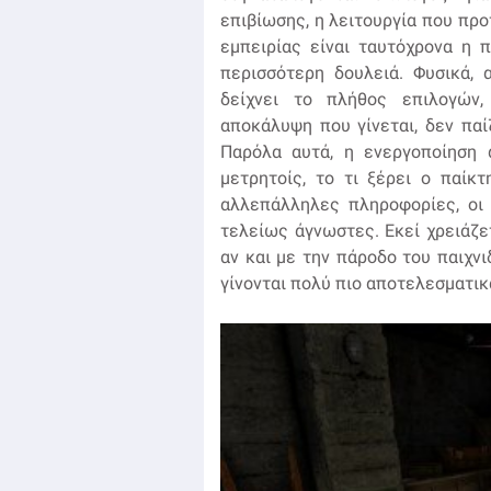
επιβίωσης, η λειτουργία που προτ
εμπειρίας είναι ταυτόχρονα η π
περισσότερη δουλειά. Φυσικά,
δείχνει το πλήθος επιλογών,
αποκάλυψη που γίνεται, δεν παίζ
Παρόλα αυτά, η ενεργοποίηση 
μετρητοίς, το τι ξέρει ο παίκ
αλλεπάλληλες πληροφορίες, οι 
τελείως άγνωστες. Εκεί χρειάζε
αν και με την πάροδο του παιχνι
γίνονται πολύ πιο αποτελεσματικ