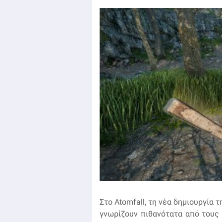
Στο Atomfall, τη νέα δημιουργία τ
γνωρίζουν πιθανότατα από τους τ