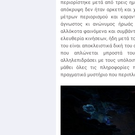
περιορίστηκε μετά από τρεις η
απόκρυψη δεν ήταν αρκετή και 
μέτρων περιορισμού και καραν
άγνωστος κι ανώνυμος ήρωάς 
αλλόκοτα φαινόμενα και συμβάντα
ελευθερία κινήσεων, ήδη μετά τ
του είναι αποκλειστικά δική το
που απλώνεται μπροστά του
αλληλεπιδράσει με τους υπόλοιπ
μάθει όλες τις πληροφορίες π
πραγματικό μυστήριο που περιπλέ