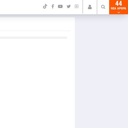
44
NEA ΑΡΘΡΑ