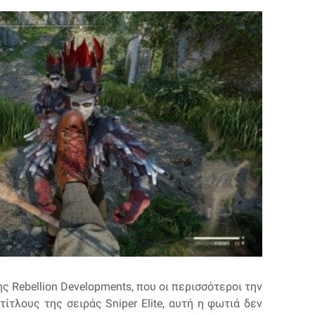
ης Rebellion Developments, που οι περισσότεροι την
ίτλους της σειράς Sniper Elite, αυτή η φωτιά δεν