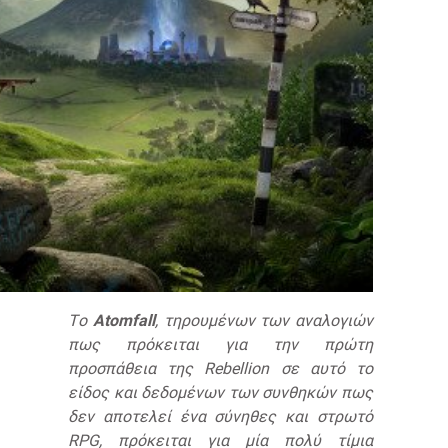
Tο
Atomfall
, τηρουμένων των αναλογιών
πως πρόκειται για την πρώτη
προσπάθεια της Rebellion σε αυτό το
είδος και δεδομένων των συνθηκών πως
δεν αποτελεί ένα σύνηθες και στρωτό
RPG, πρόκειται για μία πολύ τίμια