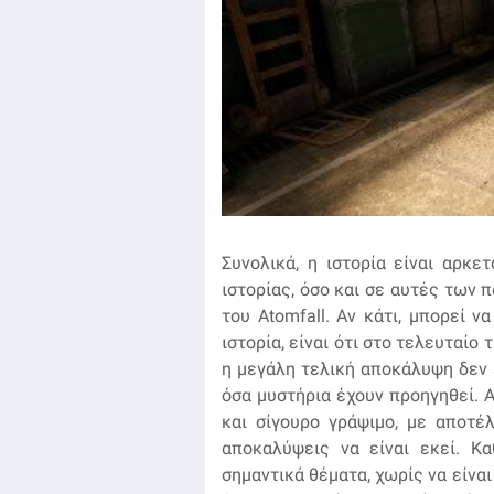
Συνολικά, η ιστορία είναι αρκ
ιστορίας, όσο και σε αυτές των
του Atomfall. Αν κάτι, μπορεί 
ιστορία, είναι ότι στο τελευταίο 
η μεγάλη τελική αποκάλυψη δεν ε
όσα μυστήρια έχουν προηγηθεί. Α
και σίγουρο γράψιμο, με αποτέ
αποκαλύψεις να είναι εκεί. Κα
σημαντικά θέματα, χωρίς να είναι 