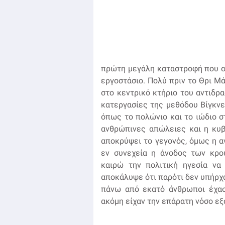
πρώτη μεγάλη καταστροφή που ο
εργοστάσιο. Πολύ πριν το Θρι Μά
στο κεντρικό κτήριο του αντιδρα
κατεργασίες της μεθόδου Βίγκν
όπως το πολώνιο και το ιώδιο σ
ανθρώπινες απώλειες και η κυ
αποκρύψει το γεγονός, όμως η 
εν συνεχεία η άνοδος των κρο
καιρώ την πολιτική ηγεσία να
αποκάλυψε ότι παρότι δεν υπήρχ
πάνω από εκατό άνθρωποι έχασ
ακόμη είχαν την επάρατη νόσο εξ