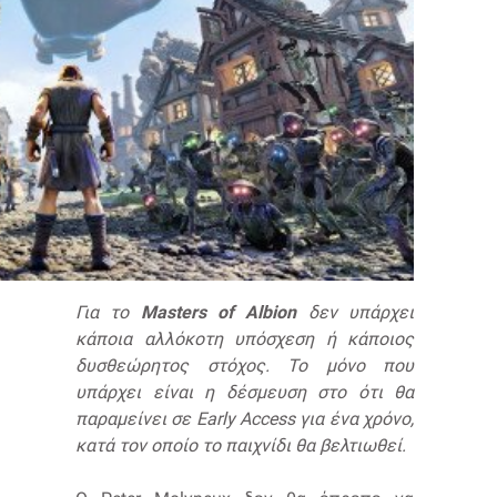
Για το
Masters of Albion
δεν υπάρχει
κάποια αλλόκοτη υπόσχεση ή κάποιος
δυσθεώρητος στόχος. Το μόνο που
υπάρχει είναι η δέσμευση στο ότι θα
παραμείνει σε Early Access για ένα χρόνο,
κατά τον οποίο το παιχνίδι θα βελτιωθεί.