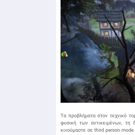
Tα προβλήματα στον τεχνικό τομ
φυσική των αντικειμένων, τη δ
κινούμαστε σε third person mode