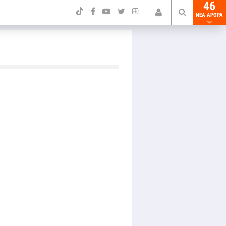
46
NEA ΑΡΘΡΑ