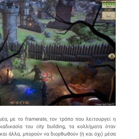
έα, με το framerate, τον τρόπο που λειτουργεί η
ιαδικασία του city building, τα κολλήματα όταν
 και άλλα, μπορούν να διορθωθούν (ή και όχι) μέσα