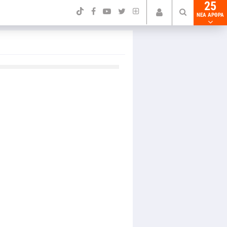
25
NEA ΑΡΘΡΑ