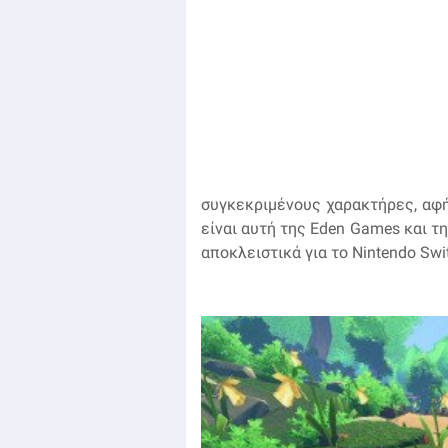
συγκεκριμένους χαρακτήρες, αφή
είναι αυτή της Eden Games και τη
αποκλειστικά για το Nintendo Swit