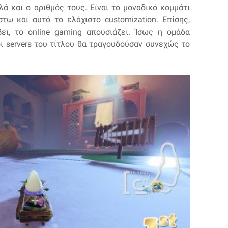
ά και ο αριθμός τους. Είναι το μοναδικό κομμάτι
τω και αυτό το ελάχιστο customization. Επίσης,
ι, το online gaming απουσιάζει. Ίσως η ομάδα
ι servers του τίτλου θα τραγουδούσαν συνεχώς το