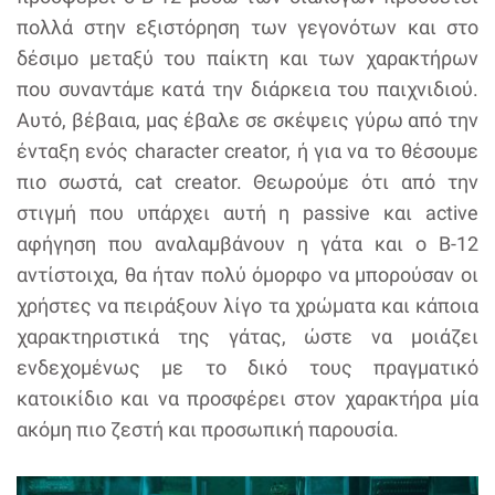
πολλά στην εξιστόρηση των γεγονότων και στο
δέσιμο μεταξύ του παίκτη και των χαρακτήρων
που συναντάμε κατά την διάρκεια του παιχνιδιού.
Αυτό, βέβαια, μας έβαλε σε σκέψεις γύρω από την
ένταξη ενός character creator, ή για να το θέσουμε
πιο σωστά, cat creator. Θεωρούμε ότι από την
στιγμή που υπάρχει αυτή η passive και active
αφήγηση που αναλαμβάνουν η γάτα και ο B-12
αντίστοιχα, θα ήταν πολύ όμορφο να μπορούσαν οι
χρήστες να πειράξουν λίγο τα χρώματα και κάποια
χαρακτηριστικά της γάτας, ώστε να μοιάζει
ενδεχομένως με το δικό τους πραγματικό
κατοικίδιο και να προσφέρει στον χαρακτήρα μία
ακόμη πιο ζεστή και προσωπική παρουσία.