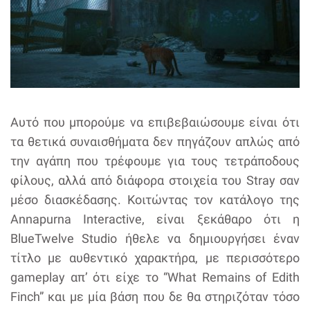
Αυτό που μπορούμε να επιβεβαιώσουμε είναι ότι
τα θετικά συναισθήματα δεν πηγάζουν απλώς από
την αγάπη που τρέφουμε για τους τετράποδους
φίλους, αλλά από διάφορα στοιχεία του Stray σαν
μέσο διασκέδασης. Κοιτώντας τον κατάλογο της
Annapurna Interactive, είναι ξεκάθαρο ότι η
BlueTwelve Studio ήθελε να δημιουργήσει έναν
τίτλο με αυθεντικό χαρακτήρα, με περισσότερο
gameplay απ’ ότι είχε το “What Remains of Edith
Finch” και με μία βάση που δε θα στηριζόταν τόσο