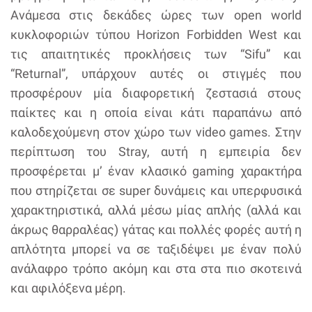
Ανάμεσα στις δεκάδες ώρες των open world
κυκλοφοριών τύπου Horizon Forbidden West και
τις απαιτητικές προκλήσεις των “Sifu” και
“Returnal”, υπάρχουν αυτές οι στιγμές που
προσφέρουν μία διαφορετική ζεστασιά στους
παίκτες και η οποία είναι κάτι παραπάνω από
καλοδεχούμενη στον χώρο των video games. Στην
περίπτωση του Stray, αυτή η εμπειρία δεν
προσφέρεται μ’ έναν κλασικό gaming χαρακτήρα
που στηρίζεται σε super δυνάμεις και υπερφυσικά
χαρακτηριστικά, αλλά μέσω μίας απλής (αλλά και
άκρως θαρραλέας) γάτας και πολλές φορές αυτή η
απλότητα μπορεί να σε ταξιδέψει με έναν πολύ
ανάλαφρο τρόπο ακόμη και στα στα πιο σκοτεινά
και αφιλόξενα μέρη.