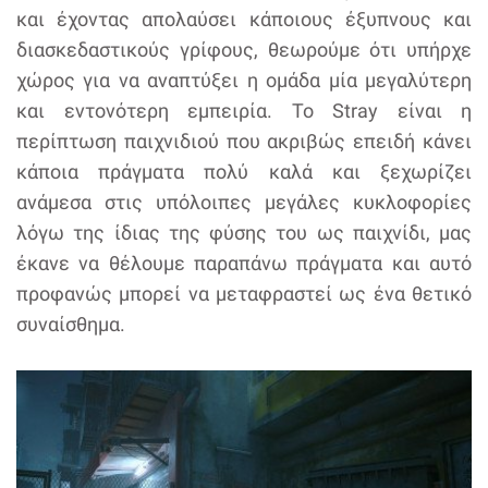
και έχοντας απολαύσει κάποιους έξυπνους και
διασκεδαστικούς γρίφους, θεωρούμε ότι υπήρχε
χώρος για να αναπτύξει η ομάδα μία μεγαλύτερη
και εντονότερη εμπειρία. Το Stray είναι η
περίπτωση παιχνιδιού που ακριβώς επειδή κάνει
κάποια πράγματα πολύ καλά και ξεχωρίζει
ανάμεσα στις υπόλοιπες μεγάλες κυκλοφορίες
λόγω της ίδιας της φύσης του ως παιχνίδι, μας
έκανε να θέλουμε παραπάνω πράγματα και αυτό
προφανώς μπορεί να μεταφραστεί ως ένα θετικό
συναίσθημα.