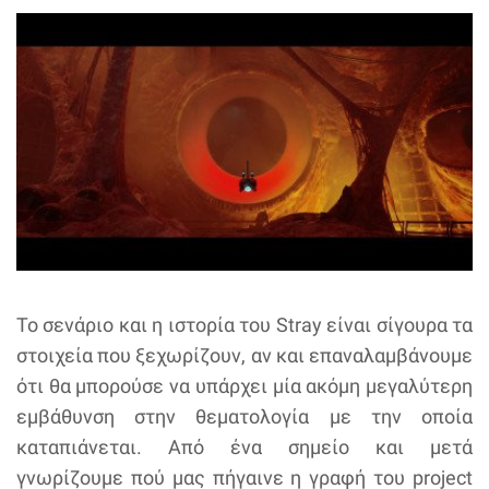
To σενάριο και η ιστορία του Stray είναι σίγουρα τα
στοιχεία που ξεχωρίζουν, αν και επαναλαμβάνουμε
ότι θα μπορούσε να υπάρχει μία ακόμη μεγαλύτερη
εμβάθυνση στην θεματολογία με την οποία
καταπιάνεται. Από ένα σημείο και μετά
γνωρίζουμε πού μας πήγαινε η γραφή του project