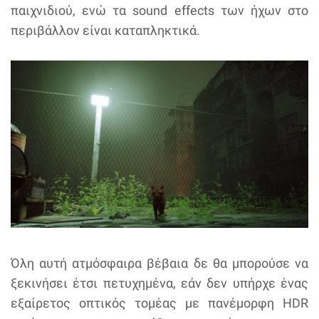
παιχνιδιού, ενώ τα sound effects των ήχων στο
περιβάλλον είναι καταπληκτικά.
Όλη αυτή ατμόσφαιρα βέβαια δε θα μπορούσε να
ξεκινήσει έτσι πετυχημένα, εάν δεν υπήρχε ένας
εξαίρετος οπτικός τομέας με πανέμορφη HDR