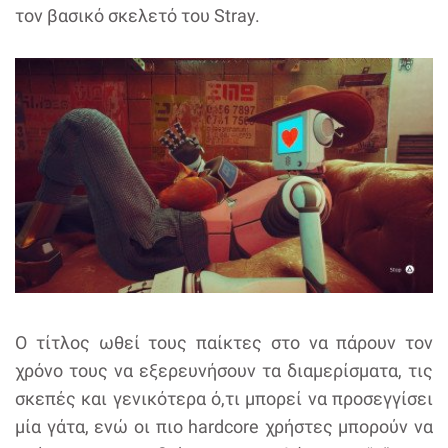
τον βασικό σκελετό του Stray.
Ο τίτλος ωθεί τους παίκτες στο να πάρουν τον
χρόνο τους να εξερευνήσουν τα διαμερίσματα, τις
σκεπές και γενικότερα ό,τι μπορεί να προσεγγίσει
μία γάτα, ενώ οι πιο hardcore χρήστες μπορούν να