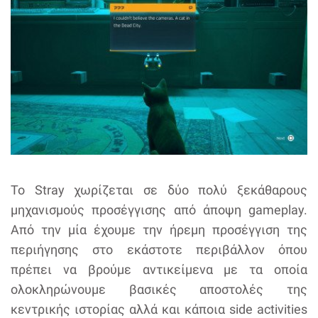
Το Stray χωρίζεται σε δύο πολύ ξεκάθαρους
μηχανισμούς προσέγγισης από άποψη gameplay.
Από την μία έχουμε την ήρεμη προσέγγιση της
περιήγησης στο εκάστοτε περιβάλλον όπου
πρέπει να βρούμε αντικείμενα με τα οποία
ολοκληρώνουμε βασικές αποστολές της
κεντρικής ιστορίας αλλά και κάποια side activities