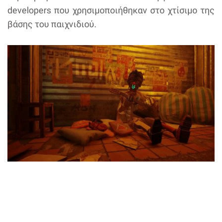
developers που χρησιμοποιήθηκαν στο χτίσιμο της
βάσης του παιχνιδιού.