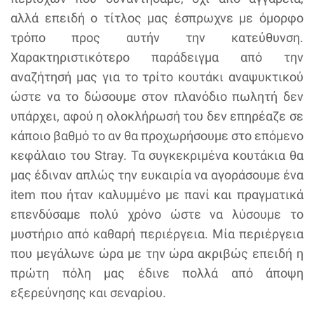
αλλά επειδή ο τίτλος μας έσπρωχνε με όμορφο
τρόπο προς αυτήν την κατεύθυνση.
Χαρακτηριστικότερο παράδειγμα από την
αναζήτησή μας για το τρίτο κουτάκι αναψυκτικού
ώστε να το δώσουμε στον πλανόδιο πωλητή δεν
υπάρχει, αφού η ολοκλήρωσή του δεν επηρέαζε σε
κάποιο βαθμό το αν θα προχωρήσουμε στο επόμενο
κεφάλαιο του Stray. Τα συγκεκριμένα κουτάκια θα
μας έδιναν απλώς την ευκαιρία να αγοράσουμε ένα
item που ήταν καλυμμένο με πανί και πραγματικά
επενδύσαμε πολύ χρόνο ώστε να λύσουμε το
μυστήριο από καθαρή περιέργεια. Μία περιέργεια
που μεγάλωνε ώρα με την ώρα ακριβώς επειδή η
πρώτη πόλη μας έδινε πολλά από άποψη
εξερεύνησης και σεναρίου.