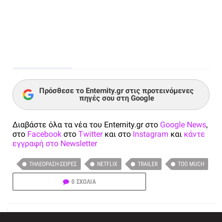
Πρόσθεσε το Enternity.gr στις προτεινόμενες
πηγές σου στη Google
Διαβάστε όλα τα νέα του Enternity.gr στο
Google News
,
στο
Facebook
στο
Twitter
και στο
Instagram
και
κάντε
εγγραφή στο Newsletter
ΤΗΛΕΌΡΑΣΗ-ΣΕΙΡΈΣ
NETFLIX
TRAILER
TOO MUCH
0 ΣΧΟΛΙΑ