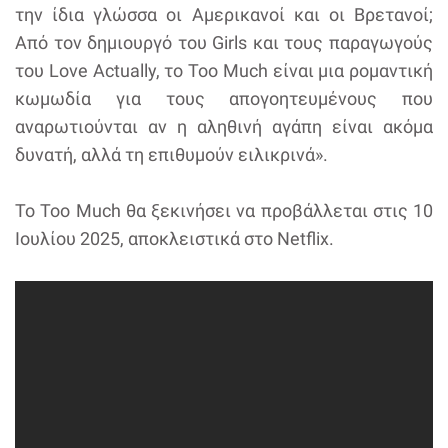
την ίδια γλώσσα οι Αμερικανοί και οι Βρετανοί;
Από τον δημιουργό του Girls και τους παραγωγούς
του Love Actually, το Too Much είναι μια ρομαντική
κωμωδία για τους απογοητευμένους που
αναρωτιούνται αν η αληθινή αγάπη είναι ακόμα
δυνατή, αλλά τη επιθυμούν ειλικρινά».
Το Too Much θα ξεκινήσει να προβάλλεται στις 10
Ιουλίου 2025, αποκλειστικά στο Netflix.