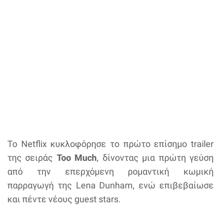
Το Netflix κυκλοφόρησε το πρώτο επίσημο trailer
της σειράς
Too Much
, δίνοντας μια πρώτη γεύση
από την επερχόμενη ρομαντική κωμική
παρραγωγή της Lena Dunham, ενώ επιβεβαίωσε
και πέντε νέους guest stars.