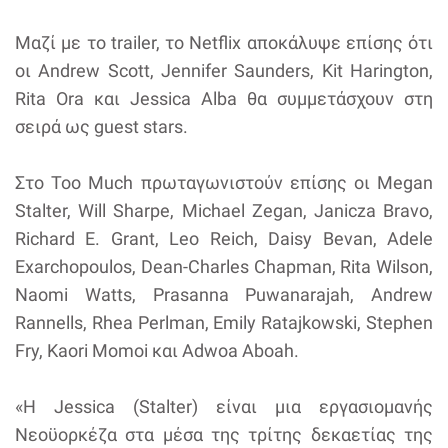
Μαζί με το trailer, το Netflix αποκάλυψε επίσης ότι
οι Andrew Scott, Jennifer Saunders, Kit Harington,
Rita Ora και Jessica Alba θα συμμετάσχουν στη
σειρά ως guest stars.
Στο Too Much πρωταγωνιστούν επίσης οι Megan
Stalter, Will Sharpe, Michael Zegan, Janicza Bravo,
Richard E. Grant, Leo Reich, Daisy Bevan, Adele
Exarchopoulos, Dean-Charles Chapman, Rita Wilson,
Naomi Watts, Prasanna Puwanarajah, Andrew
Rannells, Rhea Perlman, Emily Ratajkowski, Stephen
Fry, Kaori Momoi και Adwoa Aboah.
«Η Jessica (Stalter) είναι μια εργασιομανής
Νεοϋορκέζα στα μέσα της τρίτης δεκαετίας της