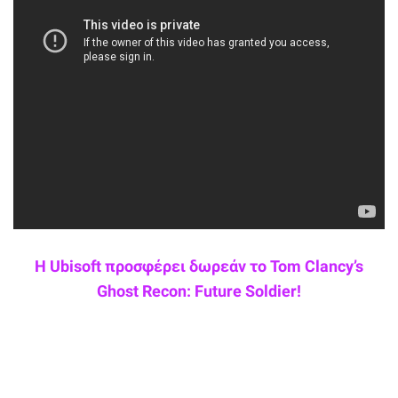
Η Ubisoft προσφέρει δωρεάν το Tom Clancy’s
Ghost Recon: Future Soldier!