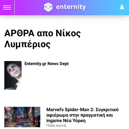
ΑΡΘΡΑ απο Νίκος
Λυμπέριος
Enternity.gr News Dept
Marvel's Spider-Man 2: Συγκριτικό
αφιέρωμα στην πραγματική και
ingame Νέα Υόρκη
Πόσο κοντά;