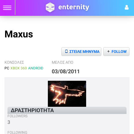
Maxus
+
ΣΤΕΙΛΕ ΜΗΝΥΜΑ
FOLLOW
ΚΟΝΣΟΛΕΣ
ΜΕΛΟΣ ΑΠΟ
PC
XBOX 360
ANDROID
03/08/2011
ΔΡΑΣΤΗΡΙΟΤΗΤΑ
FOLLOWERS
3
FOLLOWING