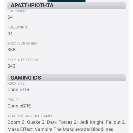
ΔΡΑΣΤΗΡΙΟΤΗΤΑ
FOLLOWERS
64
FOLLOWING
44
ΣΧΟΛΙΑ ΣΕ ΑΡΘΡΑ
886
ΣΧΟΛΙΑ ΣΕ FORUM
343
GAMING IDS
XBOX LIVE
Connie GR
PSN ID
ConnieGRE
ΑΓΑΠΗΜΕΝΑ VIDEO GAMES
Doom 2, Quake 2, Dark Forces 2: Jedi Knight, Fallout 2,
Mass Effect, Vampire The Masquerade: Bloodlines