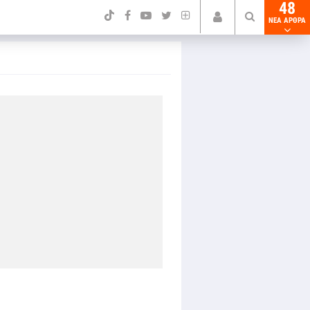
48
NEA ΑΡΘΡΑ