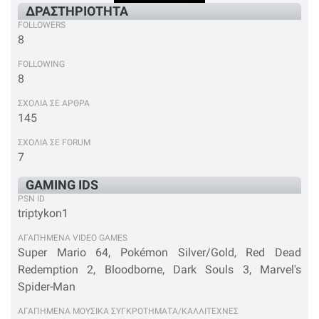
ΔΡΑΣΤΗΡΙΟΤΗΤΑ
FOLLOWERS
8
FOLLOWING
8
ΣΧΟΛΙΑ ΣΕ ΑΡΘΡΑ
145
ΣΧΟΛΙΑ ΣΕ FORUM
7
GAMING IDS
PSN ID
triptykon1
ΑΓΑΠΗΜΕΝΑ VIDEO GAMES
Super Mario 64, Pokémon Silver/Gold, Red Dead
Redemption 2, Bloodborne, Dark Souls 3, Marvel's
Spider-Man
ΑΓΑΠΗΜΕΝΑ ΜΟΥΣΙΚΑ ΣΥΓΚΡΟΤΗΜΑΤΑ/ΚΑΛΛΙΤΕΧΝΕΣ