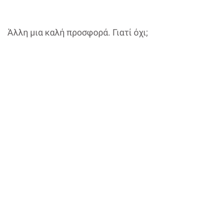
Άλλη μια καλή προσφορά. Γιατί όχι;