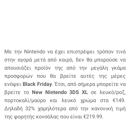
Με την Nintendo να έχει επιστρέψει τρόπον τινά
στην αγορά μετά από καιρό, δεν θα μπορούσε να
απουσιάζει προϊόν της από την μεγάλη γκάμα
προσφορών που θα βρείτε αυτές της μέρες
ενόψει
Black Friday
. Έτσι, από σήμερα μπορείτε να
βρείτε το
New Nintendo 3DS XL
σε λευκό/ροζ,
πορτοκαλί/μαύρο και λευκό χρώμα στα €149.
Δηλαδή 32% χαμηλότερα από την κανονική τιμή
της φορητής κονσόλας που είναι €219.99.