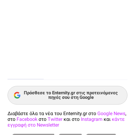
Πρόσθεσε το Enternity.gr στις προτεινόμενες
πηγές σου στη Google
Διαβάστε όλα τα νέα του Enternity.gr στο
Google News
,
στο
Facebook
στο
Twitter
και στο
Instagram
και
κάντε
εγγραφή στο Newsletter