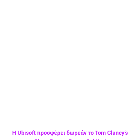
Η Ubisoft προσφέρει δωρεάν το Tom Clancy’s