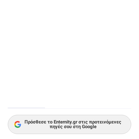
Πρόσθεσε το Enternity.gr στις προτεινόμενες
πηγές σου στη Google