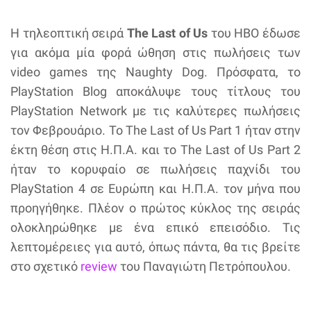
Η τηλεοπτική σειρά
The Last of Us
του HBO έδωσε
για ακόμα μία φορά ώθηση στις πωλήσεις των
video games της Naughty Dog. Πρόσφατα, το
PlayStation Blog αποκάλυψε τους τίτλους του
PlayStation Network με τις καλύτερες πωλήσεις
τον Φεβρουάριο. Το The Last of Us Part 1 ήταν στην
έκτη θέση στις Η.Π.Α. και το The Last of Us Part 2
ήταν το κορυφαίο σε πωλήσεις παχνίδι του
PlayStation 4 σε Ευρώπη και Η.Π.Α. τον μήνα που
προηγήθηκε. Πλέον ο πρώτος κύκλος της σειράς
ολοκληρώθηκε με ένα επικό επεισόδιο. Τις
λεπτομέρειες για αυτό, όπως πάντα, θα τις βρείτε
στο σχετικό
review
του Παναγιώτη Πετρόπουλου.