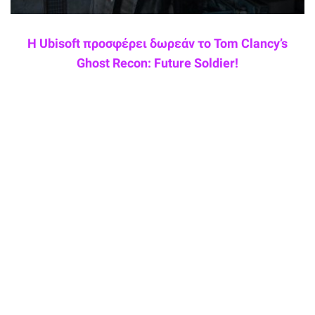
Η Ubisoft προσφέρει δωρεάν το Tom Clancy’s
Ghost Recon: Future Soldier!