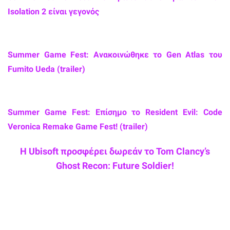
Isolation 2 είναι γεγονός
Summer Game Fest: Ανακοινώθηκε το Gen Atlas του
Fumito Ueda (trailer)
Summer Game Fest: Επίσημο το Resident Evil: Code
Veronica Remake Game Fest! (trailer)
Η Ubisoft προσφέρει δωρεάν το Tom Clancy’s
Ghost Recon: Future Soldier!