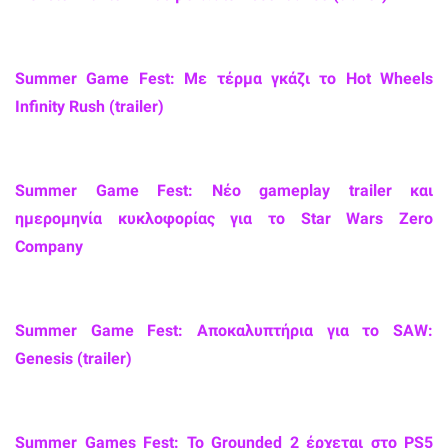
Summer Game Fest: Με τέρμα γκάζι το Hot Wheels
Infinity Rush (trailer)
Summer Game Fest: Νέο gameplay trailer και
ημερομηνία κυκλοφορίας για το Star Wars Zero
Company
Summer Game Fest: Αποκαλυπτήρια για το SAW:
Genesis (trailer)
Summer Games Fest: Το Grounded 2 έρχεται στο PS5