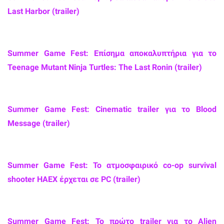
Last Harbor (trailer)
Summer Game Fest: Επίσημα αποκαλυπτήρια για το
Teenage Mutant Ninja Turtles: The Last Ronin (trailer)
Summer Game Fest: Cinematic trailer για το Blood
Message (trailer)
Summer Game Fest: Το ατμοσφαιρικό co-op survival
shooter HAEX έρχεται σε PC (trailer)
Summer Game Fest: Το πρώτο trailer για το Alien