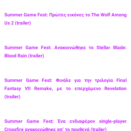
Summer Game Fest: Πρώτες εικόνες το The Wolf Among
Us 2 (trailer)
Summer Game Fest: Ανακοινώθηκε το Stellar Blade:
Blood Rain (trailer)
Summer Game Fest: Φινάλε για την τριλογία Final
Fantasy VII Remake, με το επερχόμενο Revelation
(trailer)
Summer Game Fest: Ένα ενδιαφέρον single-player
Crossfire ανακοινώθηκε απ’ το πουθενά (trailer)