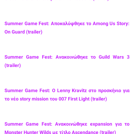
Summer Game Fest: Αποκαλύφθηκε το Among Us Story:
On Guard (trailer)
Summer Game Fest: Ανακοινώθηκε το Guild Wars 3
(trailer)
Summer Game Fest: Ο Lenny Kravitz στο προσκήνιο για
το νέο story mission του 007 First Light (trailer)
Summer Game Fest: Ανακοινώθηκε expansion για το
Monster Hunter Wilds με τίτλο Ascendance (trailer)