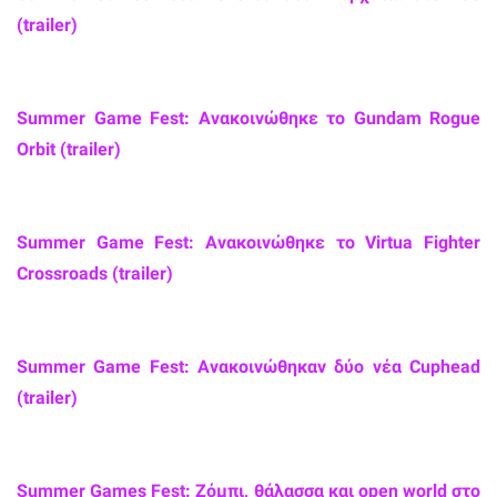
(trailer)
Summer Game Fest: Ανακοινώθηκε το Gundam Rogue
Orbit (trailer)
Summer Game Fest: Ανακοινώθηκε το Virtua Fighter
Crossroads (trailer)
Summer Game Fest: Ανακοινώθηκαν δύο νέα Cuphead
(trailer)
Summer Games Fest: Ζόμπι, θάλασσα και open world στο