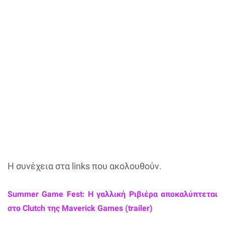
Η συνέχεια στα links που ακολουθούν.
Summer Game Fest: Η γαλλική Ριβιέρα αποκαλύπτεται
στο Clutch της Maverick Games (trailer)