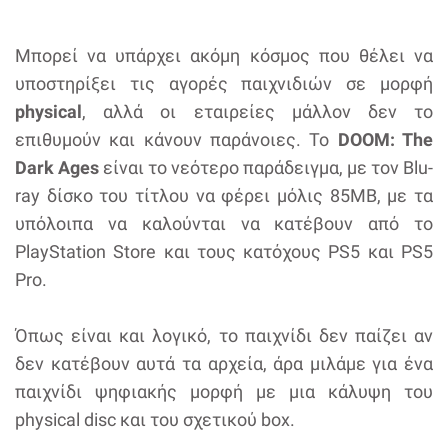
Μπορεί να υπάρχει ακόμη κόσμος που θέλει να
υποστηρίξει τις αγορές παιχνιδιών σε μορφή
physical
, αλλά οι εταιρείες μάλλον δεν το
επιθυμούν και κάνουν παράνοιες. Το
DOOM: The
Dark Ages
είναι το νεότερο παράδειγμα, με τον Blu-
ray δίσκο του τίτλου να φέρει μόλις 85MB, με τα
υπόλοιπα να καλούνται να κατέβουν από το
PlayStation Store και τους κατόχους PS5 και PS5
Pro.
Όπως είναι και λογικό, το παιχνίδι δεν παίζει αν
δεν κατέβουν αυτά τα αρχεία, άρα μιλάμε για ένα
παιχνίδι ψηφιακής μορφή με μια κάλυψη του
physical disc και του σχετικού box.