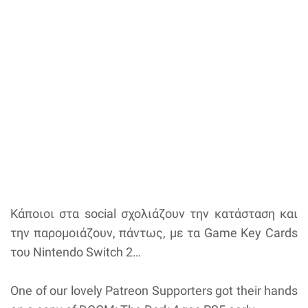
Κάποιοι στα social σχολιάζουν την κατάσταση και
την παρομοιάζουν, πάντως, με τα Game Key Cards
του Nintendo Switch 2…
One of our lovely Patreon Supporters got their hands