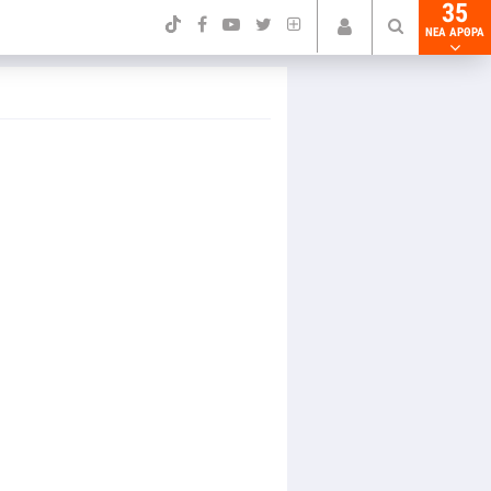
35
NEA ΑΡΘΡΑ