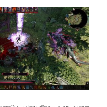
ε χρειάζεται να έχει παίξει κανείς το πρώτο για να