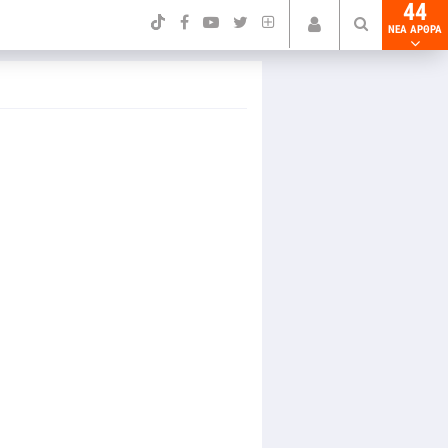
44
NEA ΑΡΘΡΑ