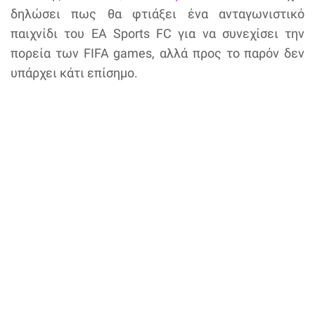
δηλώσει πως θα φτιάξει ένα ανταγωνιστικό
παιχνίδι του EA Sports FC για να συνεχίσει την
πορεία των FIFA games, αλλά προς το παρόν δεν
υπάρχει κάτι επίσημο.