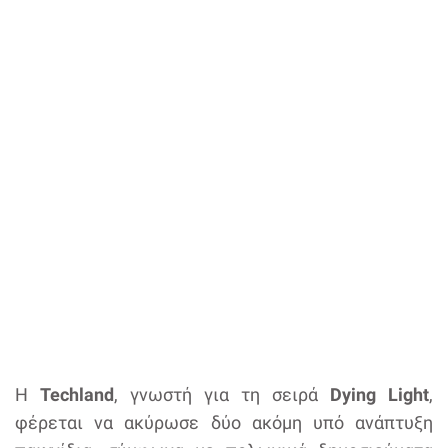
Η
Techland
, γνωστή για τη σειρά
Dying Light
,
φέρεται να ακύρωσε δύο ακόμη υπό ανάπτυξη