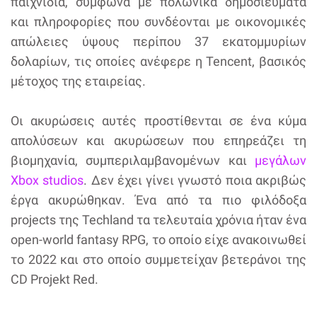
παιχνίδια, σύμφωνα με πολωνικά δημοσιεύματα
και πληροφορίες που συνδέονται με οικονομικές
απώλειες ύψους περίπου 37 εκατομμυρίων
δολαρίων, τις οποίες ανέφερε η Tencent, βασικός
μέτοχος της εταιρείας.
Οι ακυρώσεις αυτές προστίθενται σε ένα κύμα
απολύσεων και ακυρώσεων που επηρεάζει τη
βιομηχανία, συμπεριλαμβανομένων και
μεγάλων
Xbox studios
. Δεν έχει γίνει γνωστό ποια ακριβώς
έργα ακυρώθηκαν. Ένα από τα πιο φιλόδοξα
projects της Techland τα τελευταία χρόνια ήταν ένα
open-world fantasy RPG, το οποίο είχε ανακοινωθεί
το 2022 και στο οποίο συμμετείχαν βετεράνοι της
CD Projekt Red.