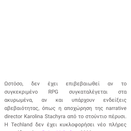
Ωστόσο, δεν έχει επιβεβαιωθεί αν το
συγκεκριμένο RPG συγκαταλέγεται στα
ακυρωμένα, αν και υπάρχουν ενδείξεις
αβεβαιότητας, όπως η αποχώρηση της narrative
director Karolina Stachyra από το στούντιο πέρυσι.
Η Techland δεν έχει κυκλοφορήσει νέο πλήρες