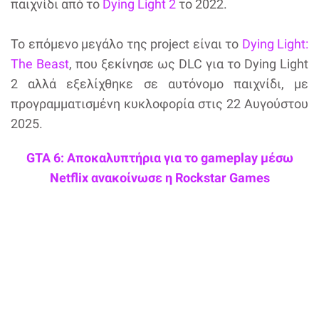
παιχνίδι από το
Dying Light 2
το 2022.
Το επόμενο μεγάλο της project είναι το
Dying Light:
The Beast
, που ξεκίνησε ως DLC για το Dying Light
2 αλλά εξελίχθηκε σε αυτόνομο παιχνίδι, με
προγραμματισμένη κυκλοφορία στις 22 Αυγούστου
2025.
GTA 6: Αποκαλυπτήρια για το gameplay μέσω
Netflix ανακοίνωσε η Rockstar Games