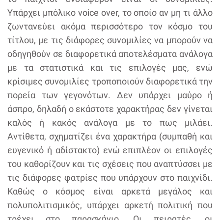
Υπάρχει μπόλικο voice over, το οποίο αν μη τι άλλο
ζωντανεύει ακόμα περισσότερο τον κόσμο του
τίτλου, με τις διάφορες συνομιλίες να μπορούν να
οδηγηθούν σε διαφορετικά αποτελέσματα ανάλογα
με τα στατιστικά και τις επιλογές μας, ενώ
κρίσιμες συνομιλίες τροποποιούν διαφορετικά την
πορεία των γεγονότων. Δεν υπάρχει μαύρο ή
άσπρο, δηλαδή ο εκάστοτε χαρακτήρας δεν γίνεται
καλός ή κακός ανάλογα με το πως μιλάει.
Αντίθετα, σχηματίζει ένα χαρακτήρα (συμπαθή και
ευγενικό ή αδίστακτο) ενώ επιπλέον οι επιλογές
του καθορίζουν και τις σχέσεις που αναπτύσσει με
τις διάφορες φατρίες που υπάρχουν στο παιχνίδι.
Καθώς ο κόσμος είναι αρκετά μεγάλος και
πολυπολιτισμικός, υπάρχει αρκετή πολιτική που
τρέχει στο παρασκήνιο. Οι πειρατές, οι