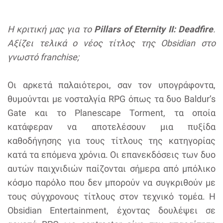
Η κριτική μας για το
Pillars of Eternity II: Deadfire
.
Αξίζει τελικά ο νέος τίτλος της Obsidian στο
γνωστό franchise;
Οι αρκετά παλαιότεροι, σαν τον υπογράφοντα,
θυμούνται με νοσταλγία RPG όπως τα δυο Baldur’s
Gate και το Planescape Torment, τα οποία
κατάφεραν να αποτελέσουν μια πυξίδα
καθοδήγησης για τους τίτλους της κατηγορίας
κατά τα επόμενα χρόνια. Οι επανεκδόσεις των δυο
αυτών παιχνιδιών παίζονται σήμερα από μπόλικο
κόσμο παρόλο που δεν μπορούν να συγκριθούν με
τους σύγχρονους τίτλους στον τεχνικό τομέα. Η
Obsidian Entertainment, έχοντας δουλέψει σε