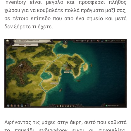
inventory είναι μεγάλο και προσφέρει πλήθος
χώρου για να κουβαλάτε πολλά πράγματα μαζί σας,
σε τέτοιο επίπεδο που από ένα σημείο και μετά
δεν ξέρετε τι έχετε.
Αφήνοντας τις μάχες στην άκρη, αυτό που καθιστά
το παιχνίδι ενδιαφέρον είναι οι συνομιλίες.