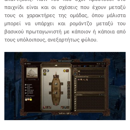
παιχνίδι είναι και οι σχέσεις που έχουν μεταξύ
τους οι χαρακτήρες της ομάδας, όπου μάλιστα
μπορεί να υπάρχει και ρομάντζο μεταξύ του
βασικού πρωταγωνιστή με κάποιον ή κάποια από
τους υπόλοιπους, ανεξαρτήτως φύλου.