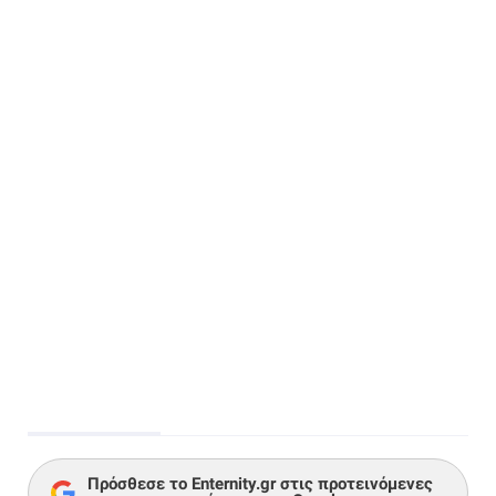
Πρόσθεσε το Enternity.gr στις προτεινόμενες