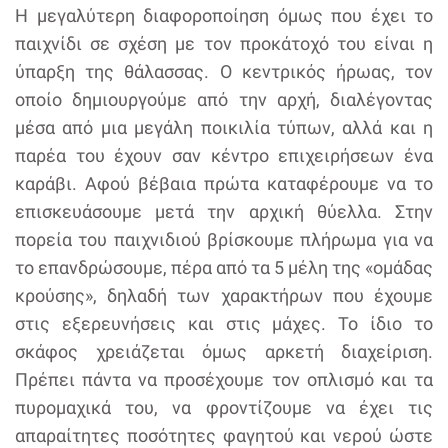
Η μεγαλύτερη διαφοροποίηση όμως που έχει το
παιχνίδι σε σχέση με τον προκάτοχό του είναι η
ύπαρξη της θάλασσας. Ο κεντρικός ήρωας, τον
οποίο δημιουργούμε από την αρχή, διαλέγοντας
μέσα από μια μεγάλη ποικιλία τύπων, αλλά και η
παρέα του έχουν σαν κέντρο επιχειρήσεων ένα
καράβι. Αφού βέβαια πρώτα καταφέρουμε να το
επισκευάσουμε μετά την αρχική θύελλα. Στην
πορεία του παιχνιδιού βρίσκουμε πλήρωμα για να
το επανδρώσουμε, πέρα από τα 5 μέλη της «ομάδας
κρούσης», δηλαδή των χαρακτήρων που έχουμε
στις εξερευνήσεις και στις μάχες. Το ίδιο το
σκάφος χρειάζεται όμως αρκετή διαχείριση.
Πρέπει πάντα να προσέχουμε τον οπλισμό και τα
πυρομαχικά του, να φροντίζουμε να έχει τις
απαραίτητες ποσότητες φαγητού και νερού ώστε