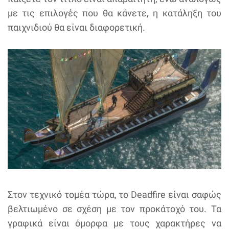
με τις επιλογές που θα κάνετε, η κατάληξη του
παιχνιδιού θα είναι διαφορετική.
Στον τεχνικό τομέα τώρα, το Deadfire είναι σαφώς
βελτιωμένο σε σχέση με τον προκάτοχό του. Τα
γραφικά είναι όμορφα με τους χαρακτήρες να