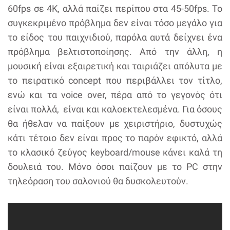
60fps σε 4K, αλλά παίζει περίπου στα 45-50fps. Το
συγκεκριμένο πρόβλημα δεν είναι τόσο μεγάλο για
το είδος του παιχνιδιού, παρόλα αυτά δείχνει ένα
πρόβλημα βελτιστοποίησης. Από την άλλη, η
μουσική είναι εξαιρετική και ταιριάζει απόλυτα με
το πειρατικό concept που περιβάλλει τον τίτλο,
ενώ και τα voice over, πέρα από το γεγονός ότι
είναι πολλά, είναι και καλοεκτελεσμένα. Για όσους
θα ήθελαν να παίξουν με χειριστήριο, δυστυχώς
κάτι τέτοιο δεν είναι προς το παρόν εφικτό, αλλά
το κλασικό ζεύγος keyboard/mouse κάνει καλά τη
δουλειά του. Μόνο όσοι παίζουν με το PC στην
τηλεόραση του σαλονιού θα δυσκολευτούν.