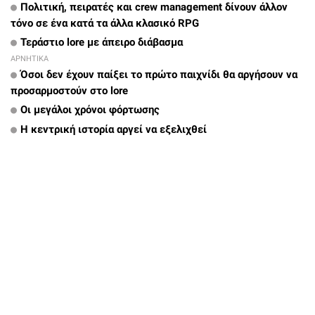
Πολιτική, πειρατές και crew management δίνουν άλλον
τόνο σε ένα κατά τα άλλα κλασικό RPG
Τεράστιο lore με άπειρο διάβασμα
ΑΡΝΗΤΙΚΑ
Όσοι δεν έχουν παίξει το πρώτο παιχνίδι θα αργήσουν να
προσαρμοστούν στο lore
Οι μεγάλοι χρόνοι φόρτωσης
Η κεντρική ιστορία αργεί να εξελιχθεί