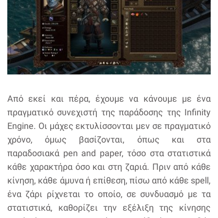
Από εκεί και πέρα, έχουμε να κάνουμε με ένα
πραγματικό συνεχιστή της παράδοσης της Infinity
Engine. Οι μάχες εκτυλίσσονται μεν σε πραγματικό
χρόνο, όμως βασίζονται, όπως και στα
παραδοσιακά pen and paper, τόσο στα στατιστικά
κάθε χαρακτήρα όσο και στη ζαριά. Πριν από κάθε
κίνηση, κάθε άμυνα ή επίθεση, πίσω από κάθε spell,
ένα ζάρι ρίχνεται το οποίο, σε συνδυασμό με τα
στατιστικά, καθορίζει την εξέλιξη της κίνησης