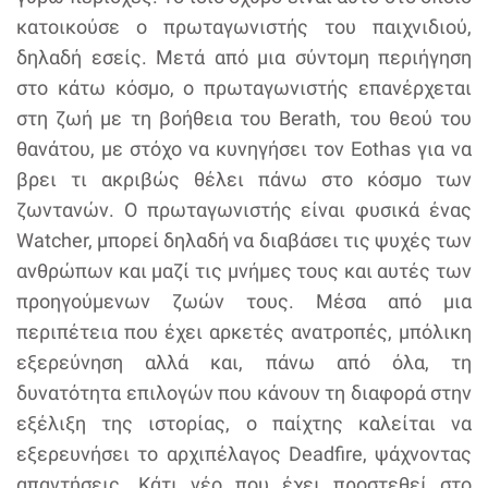
κατοικούσε ο πρωταγωνιστής του παιχνιδιού,
δηλαδή εσείς. Μετά από μια σύντομη περιήγηση
στο κάτω κόσμο, ο πρωταγωνιστής επανέρχεται
στη ζωή με τη βοήθεια του Berath, του θεού του
θανάτου, με στόχο να κυνηγήσει τον Eothas για να
βρει τι ακριβώς θέλει πάνω στο κόσμο των
ζωντανών. Ο πρωταγωνιστής είναι φυσικά ένας
Watcher, μπορεί δηλαδή να διαβάσει τις ψυχές των
ανθρώπων και μαζί τις μνήμες τους και αυτές των
προηγούμενων ζωών τους. Μέσα από μια
περιπέτεια που έχει αρκετές ανατροπές, μπόλικη
εξερεύνηση αλλά και, πάνω από όλα, τη
δυνατότητα επιλογών που κάνουν τη διαφορά στην
εξέλιξη της ιστορίας, ο παίχτης καλείται να
εξερευνήσει το αρχιπέλαγος Deadfire, ψάχνοντας
απαντήσεις. Κάτι νέο που έχει προστεθεί στο