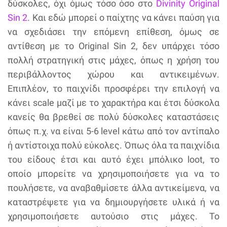
δύσκολες, όχι όμως τόσο όσο στο
Divinity Original
Sin 2
. Και εδώ μπορεί ο παίχτης να κάνει παύση για
να σχεδιάσει την επόμενη επίθεση, όμως σε
αντίθεση με το Original Sin 2, δεν υπάρχει τόσο
πολλή στρατηγική στις μάχες, όπως η χρήση του
περιβάλλοντος χώρου και αντικειμένων.
Επιπλέον, το παιχνίδι προσφέρει την επιλογή να
κάνει scale μαζί με το χαρακτήρα και έτσι δύσκολα
κανείς θα βρεθεί σε πολύ δύσκολες καταστάσεις
όπως π.χ. να είναι 5-6 level κάτω από τον αντίπαλο
ή αντίστοιχα πολύ εύκολες. Όπως όλα τα παιχνίδια
του είδους έτσι και αυτό έχει μπόλικο loot, το
οποίο μπορείτε να χρησιμοποιήσετε για να το
πουλήσετε, να αναβαθμίσετε άλλα αντικείμενα, να
καταστρέψετε για να δημιουργήσετε υλικά ή να
χρησιμοποιήσετε αυτούσιο στις μάχες. Το