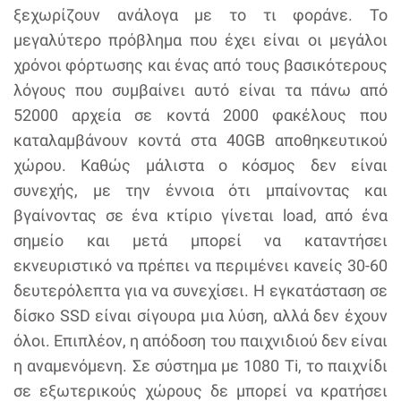
ξεχωρίζουν ανάλογα με το τι φοράνε. Το
μεγαλύτερο πρόβλημα που έχει είναι οι μεγάλοι
χρόνοι φόρτωσης και ένας από τους βασικότερους
λόγους που συμβαίνει αυτό είναι τα πάνω από
52000 αρχεία σε κοντά 2000 φακέλους που
καταλαμβάνουν κοντά στα 40GB αποθηκευτικού
χώρου. Καθώς μάλιστα ο κόσμος δεν είναι
συνεχής, με την έννοια ότι μπαίνοντας και
βγαίνοντας σε ένα κτίριο γίνεται load, από ένα
σημείο και μετά μπορεί να καταντήσει
εκνευριστικό να πρέπει να περιμένει κανείς 30-60
δευτερόλεπτα για να συνεχίσει. Η εγκατάσταση σε
δίσκο SSD είναι σίγουρα μια λύση, αλλά δεν έχουν
όλοι. Επιπλέον, η απόδοση του παιχνιδιού δεν είναι
η αναμενόμενη. Σε σύστημα με 1080 Ti, το παιχνίδι
σε εξωτερικούς χώρους δε μπορεί να κρατήσει