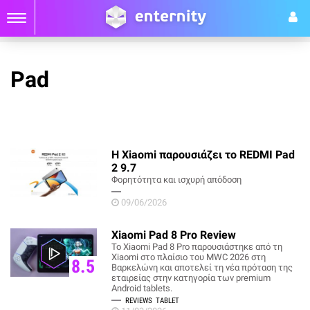
Pad
Η Xiaomi παρουσιάζει το REDMI Pad
2 9.7
Φορητότητα και ισχυρή απόδοση
09/06/2026
Xiaomi Pad 8 Pro Review
Το Xiaomi Pad 8 Pro παρουσιάστηκε από τη
Xiaomi στο πλαίσιο του MWC 2026 στη
8.5
Βαρκελώνη και αποτελεί τη νέα πρόταση της
εταιρείας στην κατηγορία των premium
Android tablets.
REVIEWS
TABLET