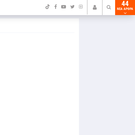
44
NEA ΑΡΘΡΑ