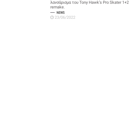
λανσάρισμα του Tony Hawk’s Pro Skater 1+2
remake.
NEWS
23/06/2022