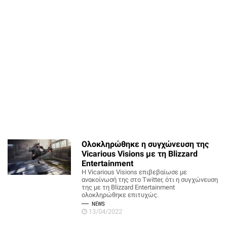
Ολοκληρώθηκε η συγχώνευση της
Vicarious Visions με τη Blizzard
Entertainment
H Vicarious Visions επιβεβαίωσε με
ανακοίνωσή της στο Twitter, ότι η συγχώνευση
της με τη Blizzard Entertainment
ολοκληρώθηκε επιτυχώς.
NEWS
13/04/2022