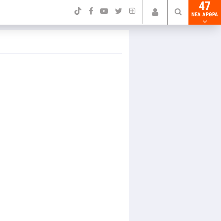
47
NEA ΑΡΘΡΑ