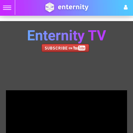
Enternity TV