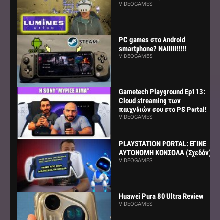
VIDEOGAMES
PC games στο Android
smartphone? ΝΑΙΙΙΙΙ!!!!!
VIDEOGAMES
Gametech Playground Ep113:
Cloud streaming των
παιχνδιών σου στο PS Portal!
VIDEOGAMES
PLAYSTATION PORTAL: ΕΓΙΝΕ
ΑΥΤΟΝΟΜΗ ΚΟΝΣΟΛΑ (Σχεδόν)
VIDEOGAMES
Huawei Pura 80 Ultra Review
VIDEOGAMES