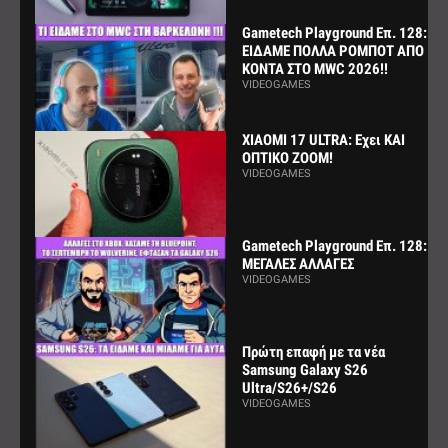
Gametech Playground Επ. 128:
ΕΙΔΑΜΕ ΠΟΛΛΑ ΡΟΜΠΟΤ ΑΠΟ
ΚΟΝΤΑ ΣΤΟ MWC 2026!!
VIDEOGAMES
XIAOMI 17 ULTRA: Εχει ΚΑΙ
ΟΠΤΙΚΟ ZOOM!
VIDEOGAMES
Gametech Playground Επ. 128:
ΜΕΓΑΛΕΣ ΑΛΛΑΓΕΣ
VIDEOGAMES
Πρώτη επαφή με τα νέα
Samsung Galaxy S26
Ultra/S26+/S26
VIDEOGAMES