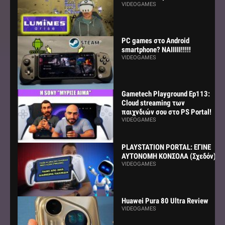
VIDEOGAMES
PC games στο Android
smartphone? ΝΑΙΙΙΙΙ!!!!!
VIDEOGAMES
Gametech Playground Ep113:
Cloud streaming των
παιχνδιών σου στο PS Portal!
VIDEOGAMES
PLAYSTATION PORTAL: ΕΓΙΝΕ
ΑΥΤΟΝΟΜΗ ΚΟΝΣΟΛΑ (Σχεδόν)
VIDEOGAMES
Huawei Pura 80 Ultra Review
VIDEOGAMES