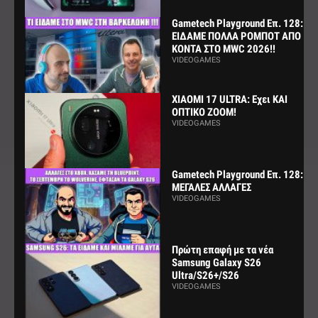
Gametech Playground Επ. 128:
ΕΙΔΑΜΕ ΠΟΛΛΑ ΡΟΜΠΟΤ ΑΠΟ
ΚΟΝΤΑ ΣΤΟ MWC 2026!!
VIDEOGAMES
XIAOMI 17 ULTRA: Εχει ΚΑΙ
ΟΠΤΙΚΟ ZOOM!
VIDEOGAMES
Gametech Playground Επ. 128:
ΜΕΓΑΛΕΣ ΑΛΛΑΓΕΣ
VIDEOGAMES
Πρώτη επαφή με τα νέα
Samsung Galaxy S26
Ultra/S26+/S26
VIDEOGAMES