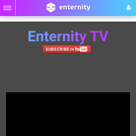
Enternity TV